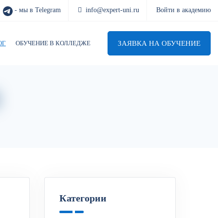
- мы в Telegram
info@expert-uni.ru
Войти в академию
ЗАЯВКА НА ОБУЧЕНИЕ
ОГ
ОБУЧЕНИЕ В КОЛЛЕДЖЕ
Категории