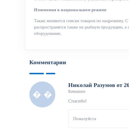
Изменения в национальном режиме
Также меняются списки товаров по нацрежиму. С 
распространятся также на рыбную продукцию, а 
оборудование.
Комментарии
Николай Разумов от 26.
Камышин
� �
Спасибо!
Пожалуйста