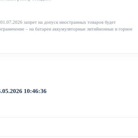
01.07.2026 запрет на допуск иностранных товаров будет
ограничение – на батареи аккумуляторные литийионные и горное
05.2026 10:46:36