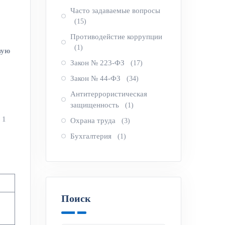
Часто задаваемые вопросы
(15)
Противодейстие коррупции
(1)
вую
Закон № 223-ФЗ
(17)
Закон № 44-ФЗ
(34)
Антитеррористическая
защищенность
(1)
 1
Охрана труда
(3)
Бухгалтерия
(1)
Поиск