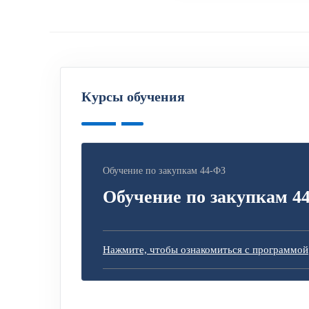
Курсы обучения
Обучение по закупкам 44-ФЗ
Обучение по закупкам 4
Нажмите, чтобы ознакомиться с программой