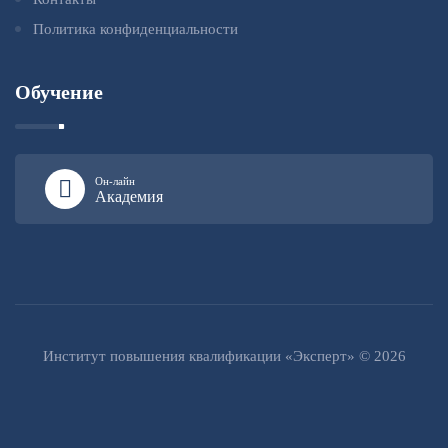
Политика конфиденциальности
Обучение
Он-лайн
Академия
Институт повышения квалификации «Эксперт» © 2026