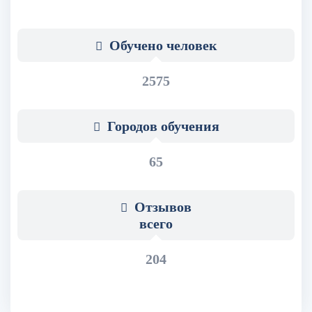
Обучено человек
2575
Городов обучения
65
Отзывов
всего
204