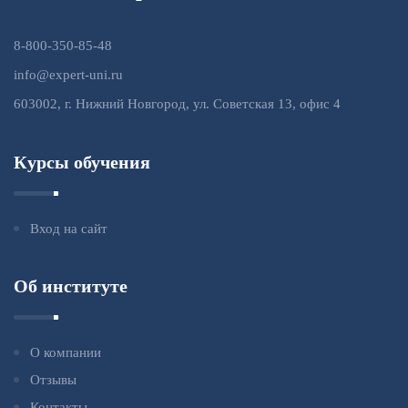
8-800-350-85-48
info@expert-uni.ru
603002, г. Нижний Новгород, ул. Советская 13, офис 4
Курсы обучения
Вход на сайт
Об институте
О компании
Отзывы
Контакты