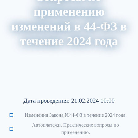
применению
изменений в 44-ФЗ в
течение 2024 года
Акции
Архив вебинаров
Авторский блог
Обзор изменений в НПА
Дата проведения: 21.02.2024 10:00
Изменения Закона №44-ФЗ в течение 2024 года.
Автоплатежи. Практические вопросы по
применению.