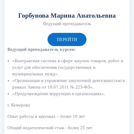
Горбунова Марина Анатольевна
Ведущий преподаватель
ПЕРЕЙТИ
Ведущий преподаватель курсов:
«Контрактная система в сфере закупок товаров, работ и
услуг для обеспечения государственных и
муниципальных нужд».
«Организация и управление закупочной деятельностью в
рамках Закона от 18.07.2011 № 223-ФЗ».
«Предупреждение коррупции в организациях».
г. Кемерово
Опыт работы в закупках – более 10 лет
Общий педагогический стаж - более 25 лет