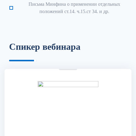
Письма Минфина о применении отдельных
положений ст.14. ч.15.ст 34. и др.
Спикер вебинара