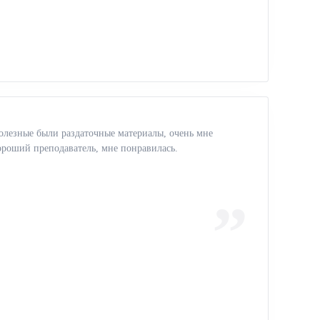
олезные были раздаточные материалы, очень мне
роший преподаватель, мне понравилась.