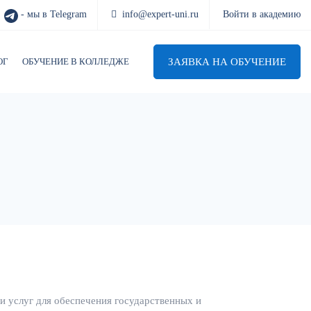
- мы в Telegram
info@expert-uni.ru
Войти в академию
ЗАЯВКА НА ОБУЧЕНИЕ
ОГ
ОБУЧЕНИЕ В КОЛЛЕДЖЕ
 и услуг для обеспечения государственных и