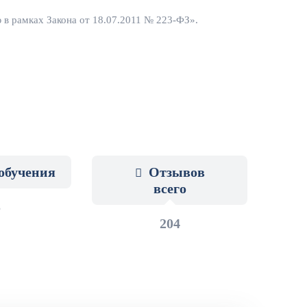
 в рамках Закона от 18.07.2011 № 223-ФЗ».
обучения
Отзывов
всего
5
204