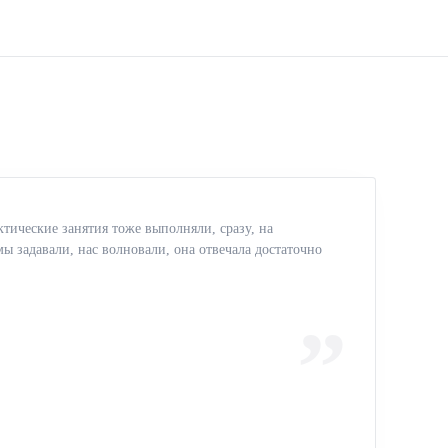
тические занятия тоже выполняли, сразу, на
ы задавали, нас волновали, она отвечала достаточно