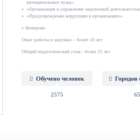
муниципальных нужд».
«Организация и управление закупочной деятельностью
«Предупреждение коррупции в организациях».
г. Кемерово
Опыт работы в закупках – более 10 лет
Общий педагогический стаж - более 25 лет
Обучено человек
Городов 
2575
6