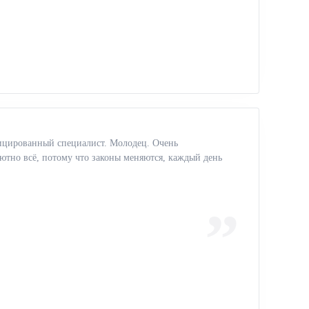
фицированный специалист. Молодец. Очень
олютно всё, потому что законы меняются, каждый день