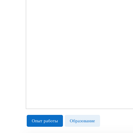
Опыт работы
Образование