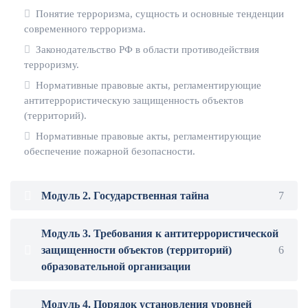
Понятие терроризма, сущность и основные тенденции
современного терроризма.
Законодательство РФ в области противодействия
терроризму.
Нормативные правовые акты, регламентирующие
антитеррористическую защищенность объектов
(территорий).
Нормативные правовые акты, регламентирующие
обеспечение пожарной безопасности.
Модуль 2. Государственная тайна
7
Модуль 3. Требования к антитеррористической
защищенности объектов (территорий)
6
образовательной организации
Модуль 4. Порядок установления уровней