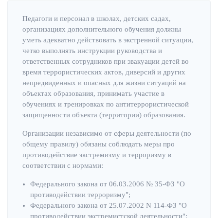
Педагоги и персонал в школах, детских садах,
организациях дополнительного обучения должны
уметь адекватно действовать в экстренной ситуации,
четко выполнять инструкции руководства и
ответственных сотрудников при эвакуации детей во
время террористических актов, диверсий и других
непредвиденных и опасных для жизни ситуаций на
объектах образования, принимать участие в
обучениях и тренировках по антитеррористической
защищенности объекта (территории) образования.
Организации независимо от сферы деятельности (по
общему правилу) обязаны соблюдать меры про
противодействие экстремизму и терроризму в
соответствии с нормами:
Федерального закона от 06.03.2006 № 35-ФЗ "О
противодействии терроризму";
Федерального закона от 25.07.2002 N 114-ФЗ "О
противодействии экстремистской деятельности";