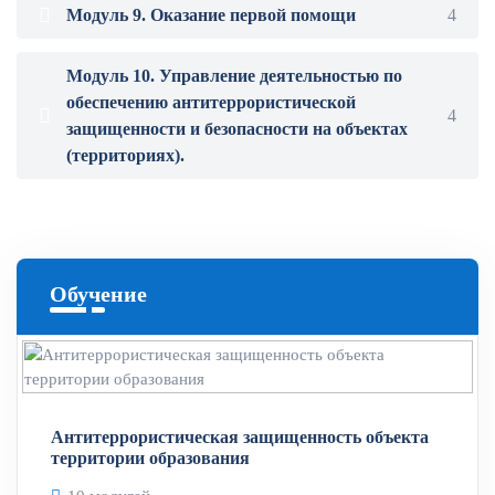
Модуль 9. Оказание первой помощи
4
Модуль 10. Управление деятельностью по
обеспечению антитеррористической
4
защищенности и безопасности на объектах
(территориях).
Обучение
Антитеррористическая защищенность объекта
территории образования