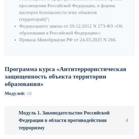
просвещения Российской Федерации, и формы
паспорта безопасности этих объектов
(территорий)"
;
Федерального закона от 29.12.2012 N 273-ФЗ «Об
образовании в Российской Федерации»;
Приказа Минобрнауки РФ от 24.03.2025 N 266.
Программа курса «Антитеррористическая
защищенность объекта территории
образования»
Модулей:
10
Модуль 1. Законодательство Российской
Федерации в области противодействия
4
терроризму