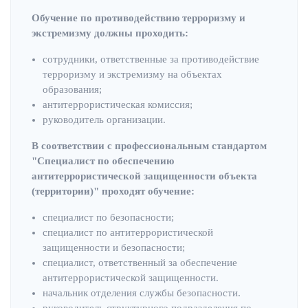
Обучение по противодействию терроризму и
экстремизму должны проходить:
сотрудники, ответственные за противодействие
терроризму и экстремизму на объектах
образования;
антитеррористическая комиссия;
руководитель организации.
В соответствии с профессиональным стандартом
"Специалист по обеспечению
антитеррористической защищенности объекта
(территории)" проходят обучение:
специалист по безопасности;
специалист по антитеррористической
защищенности и безопасности;
специалист, ответственный за обеспечение
антитеррористической защищенности.
начальник отделения службы безопасности.
руководитель структурного подразделения по