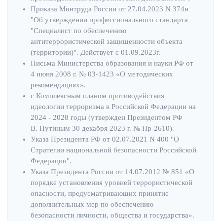
Приказа Минтруда России от 27.04.2023 N 374н
"Об утверждении профессионального стандарта
"Специалист по обеспечению
антитеррористической защищенности объекта
(территории)". Действует с 01.09.2023г.
Письма Министерства образования и науки РФ от
4 июня 2008 г. № 03-1423 «О методических
рекомендациях».
с Комплексным планом противодействия
идеологии терроризма в Российской Федерации на
2024 - 2028 годы (утвержден Президентом РФ
В. Путиным 30 декабря 2023 г. № Пр-2610).
Указа Президента РФ от 02.07.2021 N 400 "О
Стратегии национальной безопасности Российской
Федерации".
Указа Президента России от 14.07.2012 № 851 «О
порядке установления уровней террористической
опасности, предусматривающих принятие
дополнительных мер по обеспечению
безопасности личности, общества и государства».