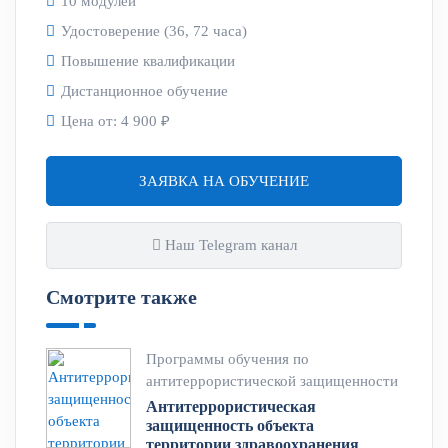
10 модулей
Удостоверение (36, 72 часа)
Повышение квалификации
Дистанционное обучение
Цена от:
4 900 ₽
ЗАЯВКА НА ОБУЧЕНИЕ
Наш Telegram канал
Смотрите также
Программы обучения по
антитеррористической защищенности
Антитеррористическая
защищенность объекта
территории здравоохранения