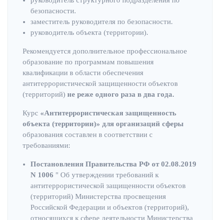
безопасности.
заместитель руководителя по безопасности.
руководитель объекта (территории).
Рекомендуется дополнительное профессиональное
образование по программам повышения
квалификации в области обеспечения
антитеррористической защищенности объектов
(территорий)
не реже одного раза в два года.
Курс
«Антитеррористическая защищенность
объекта (территории)» д
ля организаций сферы
образования составлен в соответствии с
требованиями:
Постановления Правительства РФ от 02.08.2019
N 1006
" Об утверждении требований к
антитеррористической защищенности объектов
(территорий) Министерства просвещения
Российской Федерации и объектов (территорий),
относящихся к сфере деятельности Министерства