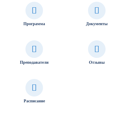
Программа
Документы
Преподаватели
Отзывы
Расписание