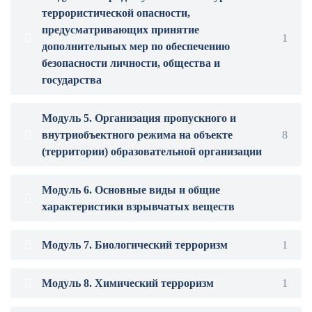
террористической опасности,
предусматривающих принятие
1
дополнительных мер по обеспечению
безопасности личности, общества и
государства
Модуль 5. Организация пропускного и
внутриобъектного режима на объекте
8
(территории) образовательной организации
Модуль 6. Основные виды и общие
характеристики взрывчатых веществ
Модуль 7. Биологический терроризм
1
Модуль 8. Химический терроризм
1