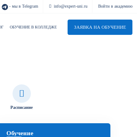
- мы в Telegram
info@expert-uni.ru
Войти в академию
ЗАЯВКА НА ОБУЧЕНИЕ
ОГ
ОБУЧЕНИЕ В КОЛЛЕДЖЕ
Расписание
Обучение