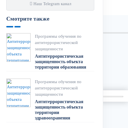
Наш Telegram канал
Смотрите также
Программы обучения по
антитеррористической
защищенности
Антитеррористическая
защищенность объекта
территории образования
Программы обучения по
антитеррористической
защищенности
Антитеррористическая
защищенность объекта
территории
здравоохранения