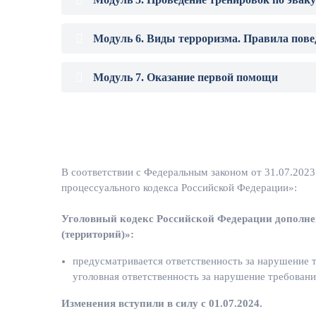
Модуль 6. Виды терроризма. Правила пове
Модуль 7. Оказание первой помощи
В соответствии с Федеральным законом от 31.07.202
процессуального кодекса Российской Федерации»:
Уголовный кодекс Российской Федерации дополне
(территорий)»:
предусматривается ответственность за нарушение т
уголовная ответственность за нарушение требовани
Изменения вступили в силу с 01.07.2024.