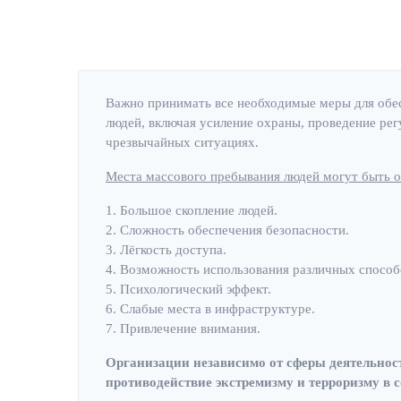
Важно принимать все необходимые меры для обес
людей, включая усиление охраны, проведение рег
чрезвычайных ситуациях.
Места массового пребывания людей могут быть 
1. Большое скопление людей.
2. Сложность обеспечения безопасности.
3. Лёгкость доступа.
4. Возможность использования различных способ
5. Психологический эффект.
6. Слабые места в инфраструктуре.
7. Привлечение внимания.
Организации независимо от сферы деятельнос
противодействие экстремизму и терроризму в 