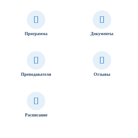
Программа
Документы
Преподаватели
Отзывы
Расписание