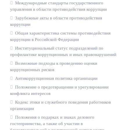
Международные стандарты государственного
управления в области противодействия коррупции
Зарубежные акты в области противодействия
коррупции
Общая характеристика системы противодействия
коррупции в Российской Федерации
Институциональный статус подразделений по
профилактике коррупционных и иных правонарушений
Возможные подходы к проведению оценки
коррупционных рисков
Антикоррупционная политика организации
Положение о предотвращении и урегулировании
конфликта интересов
Кодекс этики и служебного поведения работников
организации
Положения о подарках и знаках делового
гостеприимства, а также об участии в
благотворительной и политической деятельности