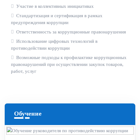
Участие в коллективных инициативах
Стандартизация и сертификация в рамках
предупреждения коррупции
Ответственность за коррупционные правонарушения
Использование цифровых технологий в
противодействии коррупции
Возможные подходы к профилактике коррупционных
правонарушений при осуществлении закупок товаров,
работ, услуг
Обучение