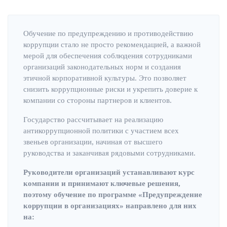
Обучение по предупреждению и противодействию
коррупции стало не просто рекомендацией, а важной
мерой для обеспечения соблюдения сотрудниками
организаций законодательных норм и создания
этичной корпоративной культуры. Это позволяет
снизить коррупционные риски и укрепить доверие к
компании со стороны партнеров и клиентов.
Государство рассчитывает на реализацию
антикоррупционной политики с участием всех
звеньев организации, начиная от высшего
руководства и заканчивая рядовыми сотрудниками.
Руководители организаций устанавливают курс
компании и принимают ключевые решения,
поэтому обучение по программе «Предупреждение
коррупции в организациях» направлено для них
на: