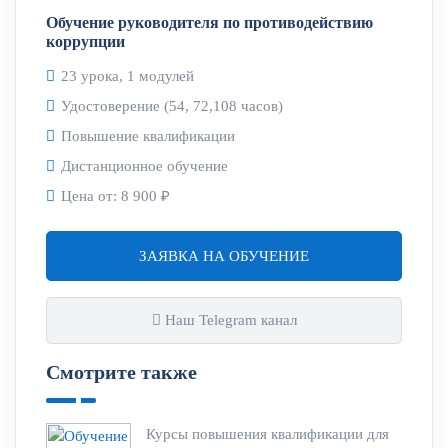
Обучение руководителя по противодействию
коррупции
23 урока, 1 модулей
Удостоверение (54, 72,108 часов)
Повышение квалификации
Дистанционное обучение
Цена от:
8 900 ₽
ЗАЯВКА НА ОБУЧЕНИЕ
Наш Telegram канал
Смотрите также
Курсы повышения квалификации для