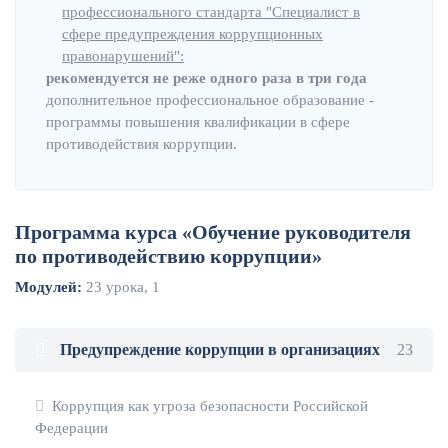
профессионального стандарта "Специалист в
сфере предупреждения коррупционных
правонарушений":
рекомендуется не реже одного раза в три года
дополнительное профессиональное образование -
программы повышения квалификации в сфере
противодействия коррупции.
Программа курса «Обучение руководителя
по противодействию коррупции»
Модулей:
23 урока, 1
Предупреждение коррупции в организациях
23
Коррупция как угроза безопасности Российской
Федерации