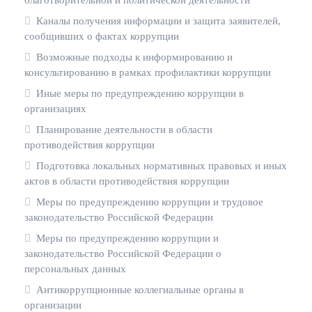
Каналы получения информации и защита заявителей,
сообщивших о фактах коррупции
Возможные подходы к информированию и
консультированию в рамках профилактики коррупции
Иные меры по предупреждению коррупции в
организациях
Планирование деятельности в области
противодействия коррупции
Подготовка локальных нормативных правовых и иных
актов в области противодействия коррупции
Меры по предупреждению коррупции и трудовое
законодательство Российской Федерации
Меры по предупреждению коррупции и
законодательство Российской Федерации о
персональных данных
Антикоррупционные коллегиальные органы в
организации