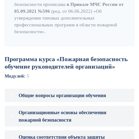
безопасности прописаны
в
Приказе МЧС России от
05.09.2021 №596
(ред. от 06.06.2022) «Об
утверждении типовых дополнительных
профессиональных программ в области пожарной
безопасности».
Программа курса «Пожарная безопасность
обучение руководителей организаций»
Модулей:
5
Общие вопросы организации обучения
Организационные основы обеспечения
пожарной безопасности
Оценка соответствия объекта защиты