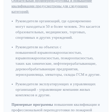
Обязательная профпереподготовка и повышение
квалификации предусмотрены для следующих
категорий:
Руководители организаций, где одновременно
могут находиться 50 и более человек. Это касается
образовательных, медицинских, торговых,
спортивных и других учреждений.
Руководители на объектах с
повышенной взрывопожароопасностью,
взрывопожароопасностью, пожароопасностью,
таких как химические, нефтеперерабатывающие,
деревообрабатывающие предприятия,
зернохранилища, элеваторы, склады ГСМ и другие.
Руководители эксплуатирующих и управляющих
организаций - управляющие компании жилых
комплексов и другие.
Примерные программы
повышения квалификации и
профессиональной переподготовки по пожарной