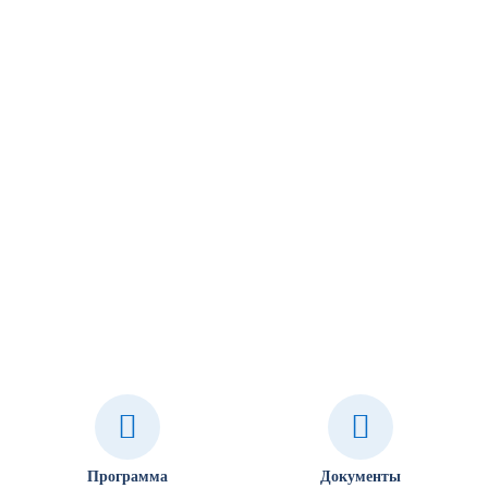
Программа
Документы