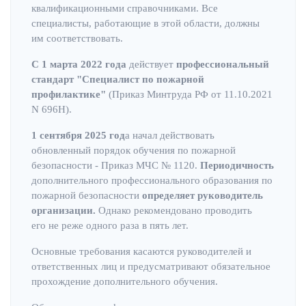
квалификационными справочниками. Все
специалисты, работающие в этой области, должны
им соответствовать.
С 1 марта 2022 года
действует
профессиональный
стандарт
"Специалист по пожарной
профилактике"
(Приказ Минтруда РФ от 11.10.2021
N 696Н).
1 сентября 2025 год
а начал действовать
обновленный порядок обучения по пожарной
безопасности - Приказ МЧС № 1120.
Периодичность
дополнительного профессионального образования по
пожарной безопасности
определяет руководитель
организации.
Однако рекомендовано проводить
его не реже одного раза в пять лет.
Основные требования касаются руководителей и
ответственных лиц и предусматривают обязательное
прохождение дополнительного обучения.