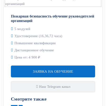
Пожарная безопасность обучение руководителей
организаций
5 модулей
Удостоверение (16,36,72 часа)
Повышение квалификации
Дистанционное обучение
Цена от:
4 900 ₽
ЗАЯВКА НА ОБУЧЕНИЕ
Наш Telegram канал
Смотрите также