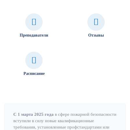
Преподаватели
Отзывы
Расписание
С 1 марта 2025 года
в сфере пожарной безопасности
вступили в силу новые квалификационные
требования, установленные профстандартами или