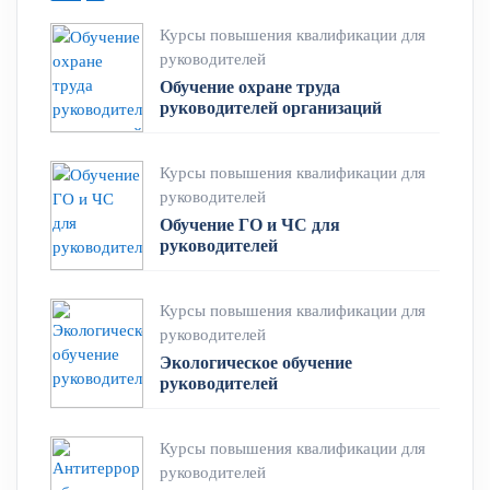
Курсы повышения квалификации для
руководителей
Обучение охране труда
руководителей организаций
Курсы повышения квалификации для
руководителей
Обучение ГО и ЧС для
руководителей
Курсы повышения квалификации для
руководителей
Экологическое обучение
руководителей
Курсы повышения квалификации для
руководителей