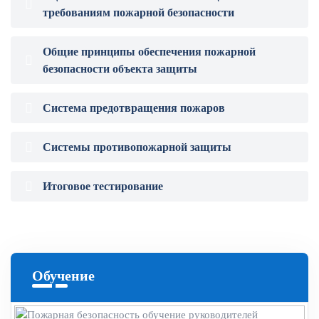
требованиям пожарной безопасности
Общие принципы обеспечения пожарной
безопасности объекта защиты
Система предотвращения пожаров
Системы противопожарной защиты
Итоговое тестирование
Обучение