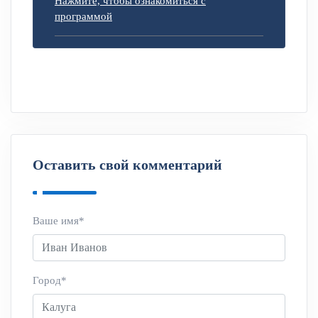
Нажмите, чтобы ознакомиться с
программой
Оставить свой комментарий
Ваше имя*
Город*