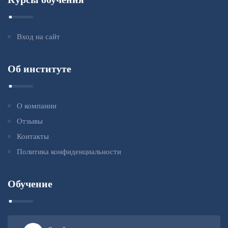
Вход на сайт
Об институте
О компании
Отзывы
Контакты
Политика конфиденциальности
Обучение