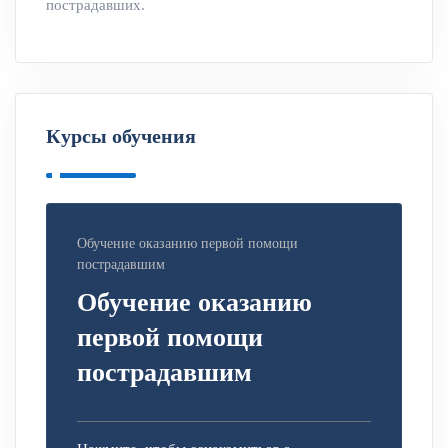
пострадавших.
Курсы обучения
Обучение оказанию первой помощи
пострадавшим
Обучение оказанию
первой помощи
пострадавшим