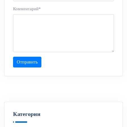
Комментарий*
Отправить
Категории