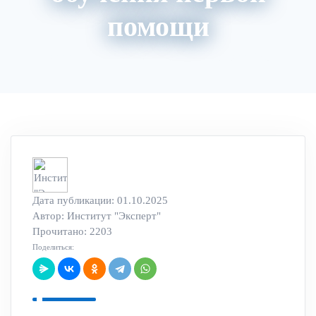
помощи
Акции
Архив вебинаров
Авторский блог
Дата публикации: 01.10.2025
Автор:
Институт "Эксперт"
Прочитано: 2203
Поделиться: