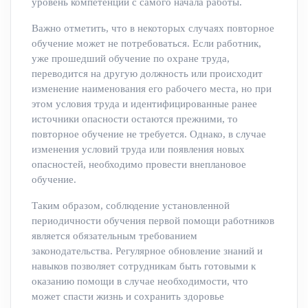
уровень компетенций с самого начала работы.
Важно отметить, что в некоторых случаях повторное
обучение может не потребоваться. Если работник,
уже прошедший обучение по охране труда,
переводится на другую должность или происходит
изменение наименования его рабочего места, но при
этом условия труда и идентифицированные ранее
источники опасности остаются прежними, то
повторное обучение не требуется. Однако, в случае
изменения условий труда или появления новых
опасностей, необходимо провести внеплановое
обучение.
Таким образом, соблюдение установленной
периодичности обучения первой помощи работников
является обязательным требованием
законодательства. Регулярное обновление знаний и
навыков позволяет сотрудникам быть готовыми к
оказанию помощи в случае необходимости, что
может спасти жизнь и сохранить здоровье