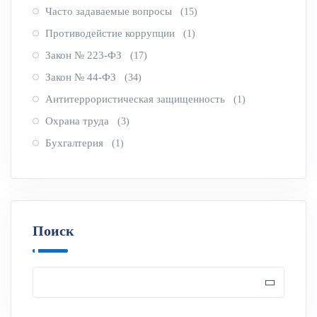
Часто задаваемые вопросы
(15)
Противодейстие коррупции
(1)
Закон № 223-ФЗ
(17)
Закон № 44-ФЗ
(34)
Антитеррористическая защищенность
(1)
Охрана труда
(3)
Бухгалтерия
(1)
Поиск