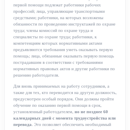
первой помощи подлежат работники рабочих
профессий; лица, управляющие транспортными
средствами; работники, на которых возложены
обязанности по проведению инструктажей по охране
труда; члены комиссий по охране труда и
специалисты по охране труда; работники, к
компетенциям которых нормативными актами
предъявляются требования уметь оказывать первую
помощь; лица, обязанные оказывать первую помощь
пострадавшим в соответствии с требованиями
нормативных правовых актов и другие работники по
решению работодателя.
Для вновь принимаемых на работу сотрудников, а
также для тех, кто переводится на другую должность,
предусмотрен особый порядок. Они должны пройти
обучение по оказанию первой помощи в срок,
установленный работодателем,
но не позднее 60
календарных дней с момента трудоустройства или
перевода
. Это позволяет обеспечить необходимый