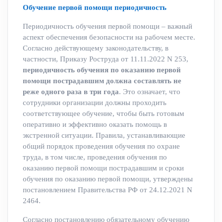
Обучение первой помощи периодичность
Периодичность обучения первой помощи – важный
аспект обеспечения безопасности на рабочем месте.
Согласно действующему законодательству, в
частности, Приказу Роструда от 11.11.2022 N 253,
периодичность обучения по оказанию первой
помощи пострадавшим должна составлять не
реже одного раза в три года
. Это означает, что
сотрудники организации должны проходить
соответствующее обучение, чтобы быть готовым
оперативно и эффективно оказать помощь в
экстренной ситуации. Правила, устанавливающие
общий порядок проведения обучения по охране
труда, в том числе, проведения обучения по
оказанию первой помощи пострадавшим и сроки
обучения по оказанию первой помощи, утверждены
постановлением Правительства РФ от 24.12.2021 N
2464.
Согласно постановлению обязательному обучению