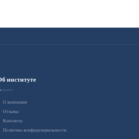
Об институте
О компании
Отзывы
Контакты
Политика конфиденциальности