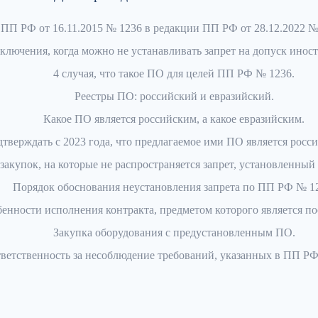
ПП РФ от 16.11.2015 № 1236 в редакции ПП РФ от 28.12.2022 №
ключения, когда можно не устанавливать запрет на допуск инос
4 случая, что такое ПО для целей ПП РФ № 1236.
Реестры ПО: российский и евразийский.
Какое ПО является российским, а какое евразийским.
тверждать с 2023 года, что предлагаемое ими ПО является росс
 закупок, на которые не распространяется запрет, установленны
Порядок обоснования неустановления запрета по ПП РФ № 1
енности исполнения контракта, предметом которого является по
Закупка оборудования с предустановленным ПО.
ветственность за несоблюдение требований, указанных в ПП РФ