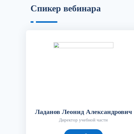
Спикер вебинара
Ладанов Леонид Александрович
Директор учебной части