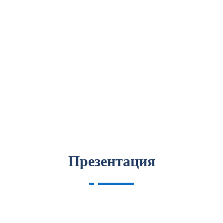
Презентация