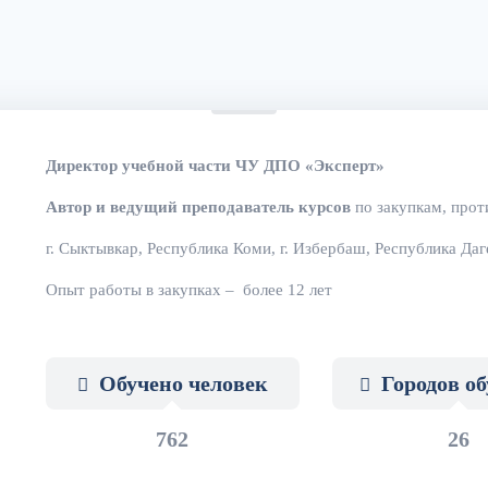
Директор учебной части ЧУ ДПО «Эксперт»
Автор и ведущий преподаватель курсов
по закупкам, прот
г. Сыктывкар, Республика Коми, г. Избербаш, Республика Даг
Опыт работы в закупках – более 12 лет
Обучено человек
Городов о
762
26