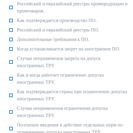
Российский и евразийский реестры промпродукции и
промтоваров.
Как подтверждается производство ПО.
Российский и евразийский реестры ПО.
Дополнительные требования к ПО.
Когда устанавливается запрет на иностранное ПО.
Случаи неприменения запрета на допуск
иностранных ТРУ.
Как и когда работает ограничение допуска
иностранных ТРУ.
Как подтверждается страна при ограничении допуска
иностранных ТРУ.
Случаи неприменения ограничения допуска
иностранных ТРУ.
Поэтапное введение в действие отдельных норм по
ограничению допуска иностранных ТРУ.