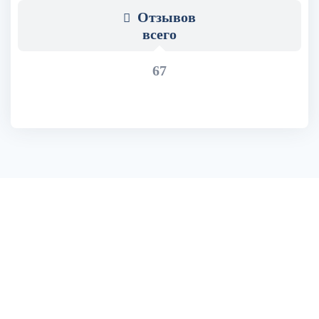
Отзывов
всего
67