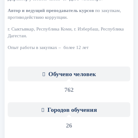
Автор и ведущий преподаватель курсов
по закупкам,
противодействию коррупции.
г. Сыктывкар, Республика Коми, г. Избербаш, Республика
Дагестан.
Опыт работы в закупках – более 12 лет
Обучено человек
762
Городов обучения
26