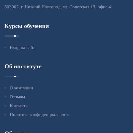
603002, г. Нижний Новгород, ул. Советская 13, офис 4
Курсы обучения
Вход на сайт
Об институте
О компании
Отзывы
Контакты
Политика конфиденциальности