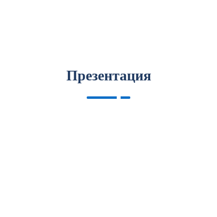
Презентация