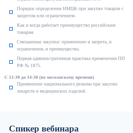
Порядок определения НМЦК при закупке товаров с
запретом или ограничением.
Как и когда работает преимущество российским
товарам.
Смешанные закупки: применение и запрета, и
ограничения, и преимущества.
Первая административная практика применения ПП
РФ № 1875.
С 12-30 до 14-30 (по московскому времени)
Применение национального режима при закупке
лекарств и медицинских изделий.
Спикер вебинара