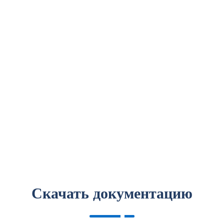
Скачать документацию