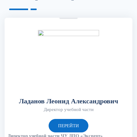
Ладанов Леонид Александрович
Директор учебной части
ПЕРЕЙТИ
Директор учебной части ЧУ ДПО «Эксперт»