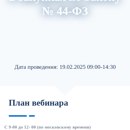
№ 44-ФЗ
Акции
Архив вебинаров
Авторский блог
Обзор изменений в НПА
Дата проведения: 19.02.2025 09:00-14:30
План вебинара
С 9-00 до 12- 00 (по московскому времени)