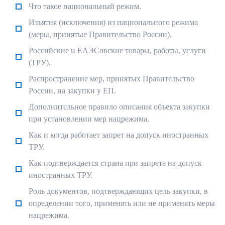
Что такое национальный режим.
Изъятия (исключения) из национального режима
(меры, принятые Правительство России).
Российские и ЕАЭСовские товары, работы, услуги
(ТРУ).
Распространение мер, принятых Правительство
России, на закупки у ЕП.
Дополнительное правило описания объекта закупки
при установлении мер нацрежима.
Как и когда работает запрет на допуск иностранных
ТРУ.
Как подтверждается страна при запрете на допуск
иностранных ТРУ.
Роль документов, подтверждающих цель закупки, в
определении того, применять или не применять меры
нацрежима.