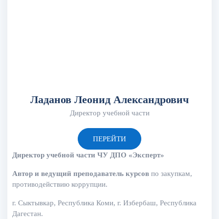
Ладанов Леонид Александрович
Директор учебной части
ПЕРЕЙТИ
Директор учебной части ЧУ ДПО «Эксперт»
Автор и ведущий преподаватель курсов
по закупкам,
противодействию коррупции.
г. Сыктывкар, Республика Коми, г. Избербаш, Республика
Дагестан.