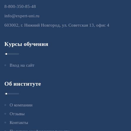
8-800-350-85-48
info@expert-uni.ru
603002, г. Нижний Новгород, ул. Советская 13, офис 4
Курсы обучения
Вход на сайт
Об институте
О компании
Отзывы
Контакты