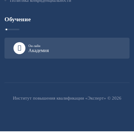
Политика конфиденциальности
Обучение
Он-лайн
Академия
Институт повышения квалификации «Эксперт» © 2026