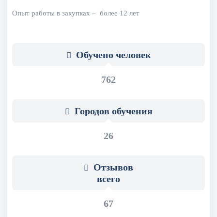
Опыт работы в закупках – более 12 лет
Обучено человек
762
Городов обучения
26
Отзывов
всего
67