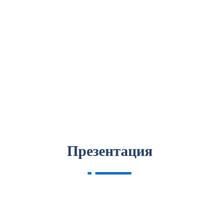
Презентация