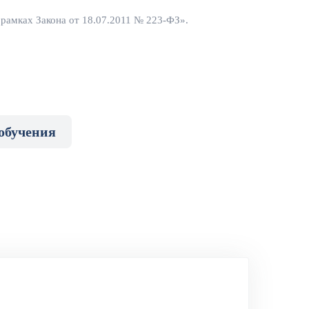
 рамках Закона от 18.07.2011 № 223-ФЗ».
обучения