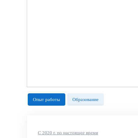
Опыт работы
Образование
С 2020 г. по настоящее время