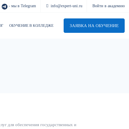
- мы в Telegram
info@expert-uni.ru
Войти в академию
ЗАЯВКА НА ОБУЧЕНИЕ
ОГ
ОБУЧЕНИЕ В КОЛЛЕДЖЕ
слуг для обеспечения государственных и