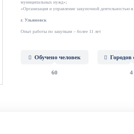
муниципальных нужд»;
«Организация и управление закупочной деятельностью в
г. Ульяновск
Опыт работы по закупкам – более 11 лет
Обучено человек
Городов 
60
4