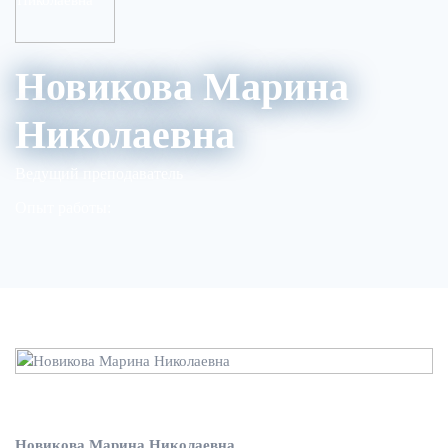
Новикова Марина
Николаевна
Ведущий преподаватель
Опыт работы:
Новикова Марина Николаевна