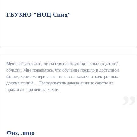
ГБУЗНО "НОЦ Спид"
Меня всё устроило, не смотря на отсутствие опыта в данной
области. Мне показалось, что обучение прошло в доступной
форме, кроме материала взятого из... каких-то электронных
документаций… Преподаватель давала личные советы из
практики, применяла какие...
Физ. лицо