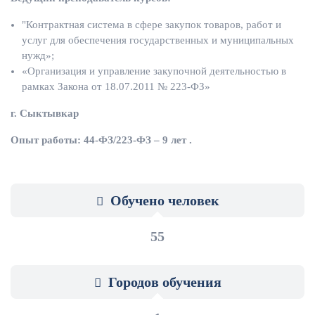
"Контрактная система в сфере закупок товаров, работ и
услуг для обеспечения государственных и муниципальных
нужд»;
«Организация и управление закупочной деятельностью в
рамках Закона от 18.07.2011 № 223-ФЗ»
г. Сыктывкар
Опыт работы: 44-ФЗ/223-ФЗ – 9 лет .
Обучено человек
55
Городов обучения