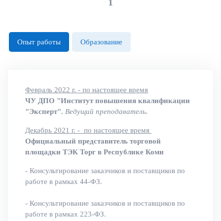
1
Опыт работы
Образование
Февраль 2022 г. - по настоящее время
ЧУ ДПО "Институт повышения квалификации
"Эксперт".
Ведущий преподаватель.
Декабрь 2021 г. - по настоящее время
Официальный представитель торговой
площадки ТЭК Торг в Республике Коми
- Консультирование заказчиков и поставщиков по
работе в рамках 44-ФЗ.
- Консультирование заказчиков и поставщиков по
работе в рамках 223-ФЗ.