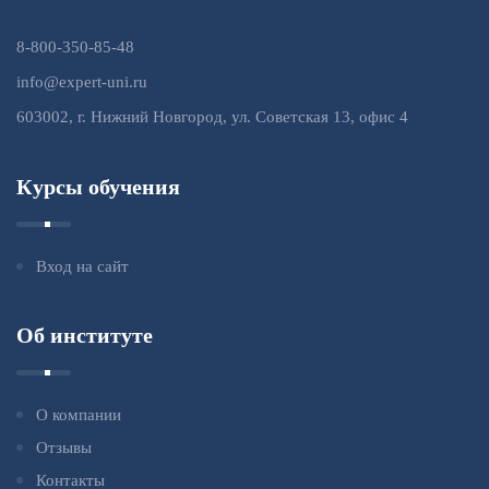
8-800-350-85-48
info@expert-uni.ru
603002, г. Нижний Новгород, ул. Советская 13, офис 4
Курсы обучения
Вход на сайт
Об институте
О компании
Отзывы
Контакты