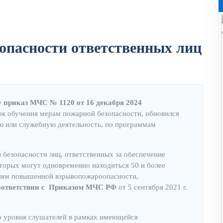
опасности ответственных лиц
лу приказ МЧС № 1120 от 16 декабря 2024
ок обучения мерам пожарной безопасности, обновился
ю или служебную деятельность, по программам
безопасности лиц, ответственных за обеспечение
оторых могут одновременно находиться 50 и более
риям повышенной взрывопожароопасности,
оответствии с Приказом МЧС РФ
от 5 сентября 2021 г.
 уровня слушателей в рамках имеющейся