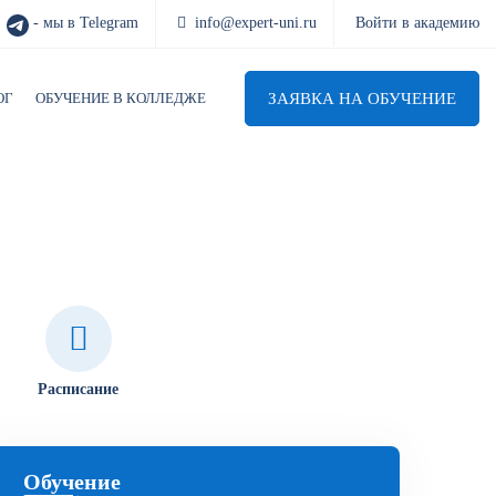
- мы в Telegram
info@expert-uni.ru
Войти в академию
ЗАЯВКА НА ОБУЧЕНИЕ
ОГ
ОБУЧЕНИЕ В КОЛЛЕДЖЕ
Расписание
Обучение