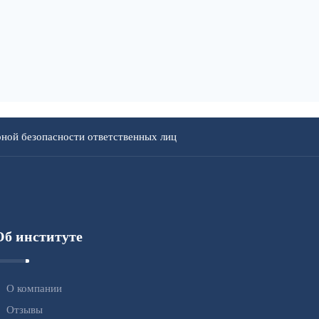
ной безопасности ответственных лиц
Об институте
О компании
Отзывы