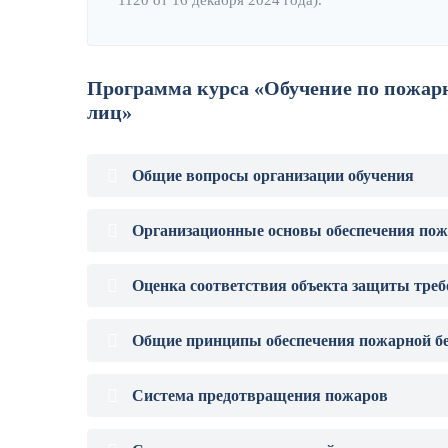
1120 от 16 декабря 2024 года).
Программа курса «Обучение по пожарн
лиц»
Общие вопросы организации обучения
Организационные основы обеспечения пож
Оценка соответствия объекта защиты тре
Общие принципы обеспечения пожарной бе
Система предотвращения пожаров