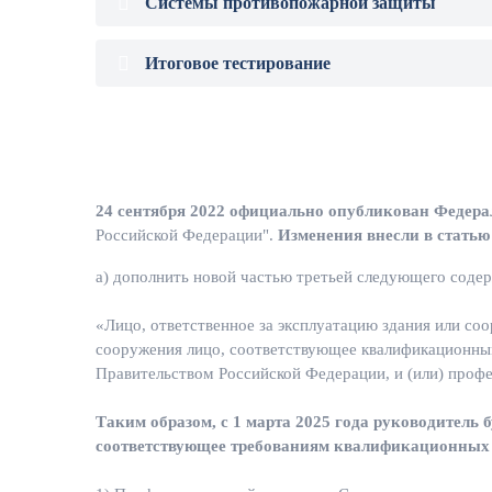
Системы противопожарной защиты
Итоговое тестирование
24 сентября 2022 официально опубликован Федераль
Российской Федерации".
Изменения внесли в статью
а) дополнить новой частью третьей следующего соде
«Лицо, ответственное за эксплуатацию здания или соо
сооружения лицо, соответствующее квалификационны
Правительством Российской Федерации, и (или) проф
Таким образом, с 1 марта 2025 года руководитель 
соответствующее требованиям квалификационных 