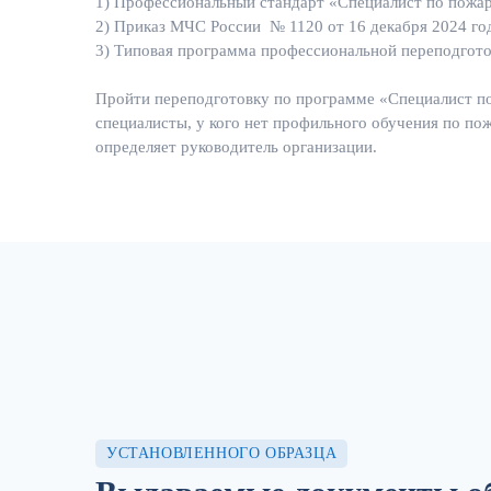
1) Профессиональный стандарт «Специалист по пожа
2) Приказ МЧС России № 1120 от 16 декабря 2024 го
3) Типовая программа профессиональной переподгото
Пройти переподготовку по программе «Специалист п
специалисты, у кого нет профильного обучения по по
определяет руководитель организации.
УСТАНОВЛЕННОГО ОБРАЗЦА