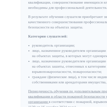
квалификации, совершенствование имеющихся ил
необходимы для профессиональной деятельности
В результате обучения слушатели приобретают зн
качественного совершенствования профессионал
безопасности на объектах защиты.
Категории слушателей:
руководитель организации;
лицо, назначенное руководителем организации
на объектах защиты, в которых могут одноврем
лицо, назначенное руководителем организации
на объектах зашиты, отнесенных к категория
взрывопожароопасности, пожароопасности;
граждане (физические лица), в том числе инд
собственниками или арендаторами имущества, 
Периодичность обучения по дополнительным пр
квалификации в области пожарной безопасности 
организации
в соответствии с пожарной, взрыво