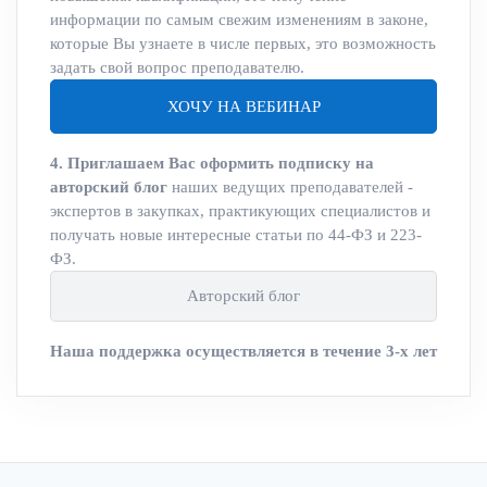
информации по самым свежим изменениям в законе,
которые Вы узнаете в числе первых, это возможность
задать свой вопрос преподавателю.
ХОЧУ НА ВЕБИНАР
4. Приглашаем Вас оформить подписку на
авторский блог
наших ведущих преподавателей -
экспертов в закупках, практикующих специалистов и
получать новые интересные статьи по 44-ФЗ и 223-
ФЗ.
Авторский блог
Наша поддержка осуществляется в течение 3-х лет