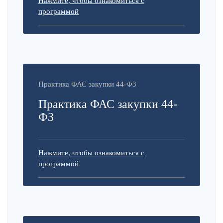
Нажмите, чтобы ознакомиться с
программой
Практика ФАС закупки 44-ФЗ
Практика ФАС закупки 44-
ФЗ
Нажмите, чтобы ознакомиться с
программой