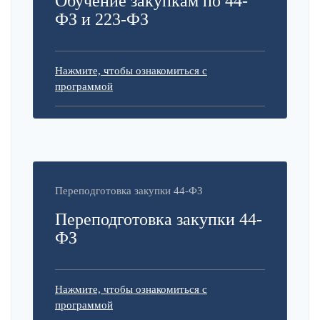
Обучение закупкам по 44-
ФЗ и 223-ФЗ
Нажмите, чтобы ознакомиться с
программой
Переподготовка закупки 44-ФЗ
Переподготовка закупки 44-
ФЗ
Нажмите, чтобы ознакомиться с
программой