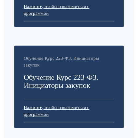
Нажмите, чтобы ознакомиться с
программой
Обучение Курс 223-ФЗ. Инициаторы
закупок
Обучение Курс 223-ФЗ.
Инициаторы закупок
Нажмите, чтобы ознакомиться с
программой