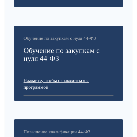
Обучение по закупкам с нуля 44-ФЗ
Обучение по закупкам с
нуля 44-ФЗ
Нажмите, чтобы ознакомиться с
программой
Повышение квалификации 44-ФЗ