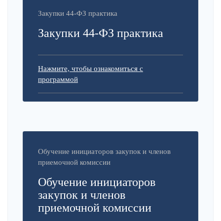
Закупки 44-ФЗ практика
Закупки 44-ФЗ практика
Нажмите, чтобы ознакомиться с
программой
Обучение инициаторов закупок и членов
приемочной комиссии
Обучение инициаторов
закупок и членов
приемочной комиссии