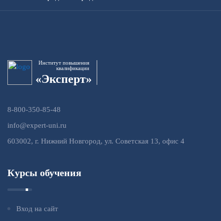
Институт повышения
квалификации
«Эксперт»
8-800-350-85-48
info@expert-uni.ru
603002, г. Нижний Новгород, ул. Советская 13, офис 4
Курсы обучения
Вход на сайт