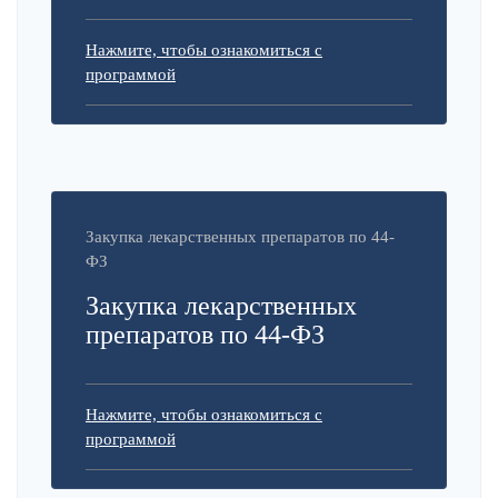
Нажмите, чтобы ознакомиться с
программой
Закупка лекарственных препаратов по 44-
ФЗ
Закупка лекарственных
препаратов по 44-ФЗ
Нажмите, чтобы ознакомиться с
программой