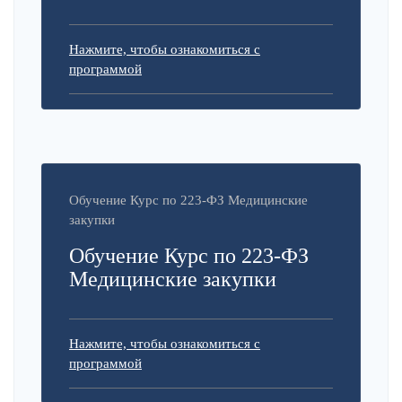
Нажмите, чтобы ознакомиться с
программой
Обучение Курс по 223-ФЗ Медицинские
закупки
Обучение Курс по 223-ФЗ
Медицинские закупки
Нажмите, чтобы ознакомиться с
программой