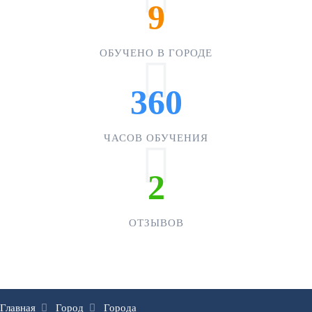
9
ОБУЧЕНО В ГОРОДЕ
360
ЧАСОВ ОБУЧЕНИЯ
2
ОТЗЫВОВ
Главная
Город
Города