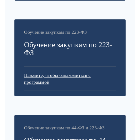
Обучение закупкам по 223-ФЗ
Обучение закупкам по 223-
ФЗ
Нажмите, чтобы ознакомиться с
программой
Обучение закупкам по 44-ФЗ и 223-ФЗ