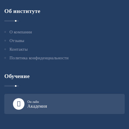
Об институте
О компании
Отзывы
Контакты
Политика конфиденциальности
Обучение
Он-лайн
Академия