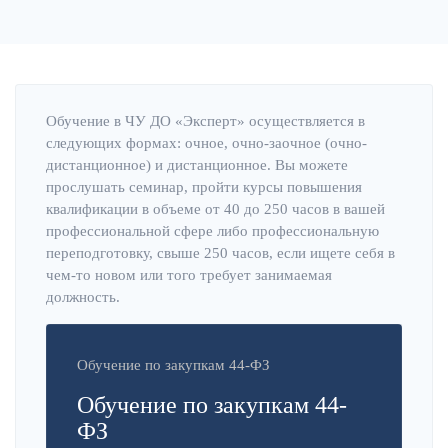
Обучение в ЧУ ДО «Эксперт» осуществляется в
следующих формах: очное, очно-заочное (очно-
дистанционное) и дистанционное. Вы можете
прослушать семинар, пройти курсы повышения
квалификации в объеме от 40 до 250 часов в вашей
профессиональной сфере либо профессиональную
переподготовку, свыше 250 часов, если ищете себя в
чем-то новом или того требует занимаемая
должность.
Обучение по закупкам 44-ФЗ
Обучение по закупкам 44-
ФЗ