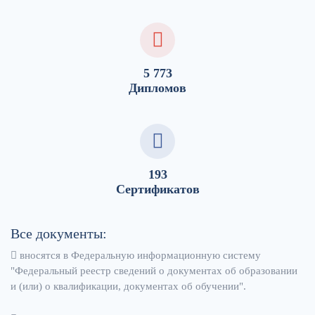
5 773
Дипломов
193
Сертификатов
Все документы:
вносятся в Федеральную информационную систему
"Федеральный реестр сведений о документах об образовании
и (или) о квалификации, документах об обучении".