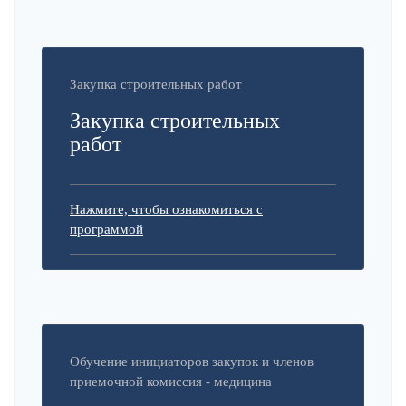
Закупка строительных работ
Закупка строительных
работ
Нажмите, чтобы ознакомиться с
программой
Обучение инициаторов закупок и членов
приемочной комиссия - медицина