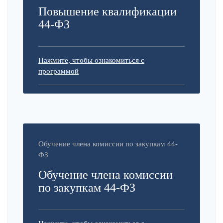
Повышение квалификации
44-ФЗ
Нажмите, чтобы ознакомиться с
программой
Обучение члена комиссии по закупкам 44-
ФЗ
Обучение члена комиссии
по закупкам 44-ФЗ