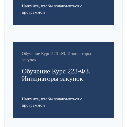
Нажмите, чтобы ознакомиться с
программой
Обучение Курс 223-ФЗ. Инициаторы
закупок
Обучение Курс 223-ФЗ.
Инициаторы закупок
Нажмите, чтобы ознакомиться с
программой