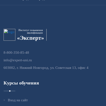
Институт повышения
квалификации
«Эксперт»
8-800-350-85-48
info@expert-uni.ru
603002, г. Нижний Новгород, ул. Советская 13, офис 4
Курсы обучения
Вход на сайт