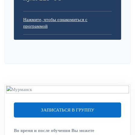
Нажмите, чтобы ознакомиться с
программой
ЗАПИСАТЬСЯ В ГРУППУ
Во время и после обучения Вы можете