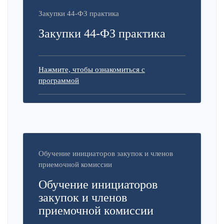
Закупки 44-ФЗ практика
Закупки 44-ФЗ практика
Нажмите, чтобы ознакомиться с
программой
Обучение инициаторов закупок и членов
приемочной комиссии
Обучение инициаторов
закупок и членов
приемочной комиссии