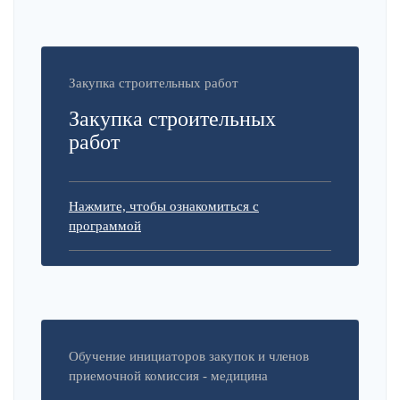
Закупка строительных работ
Закупка строительных
работ
Нажмите, чтобы ознакомиться с
программой
Обучение инициаторов закупок и членов
приемочной комиссия - медицина