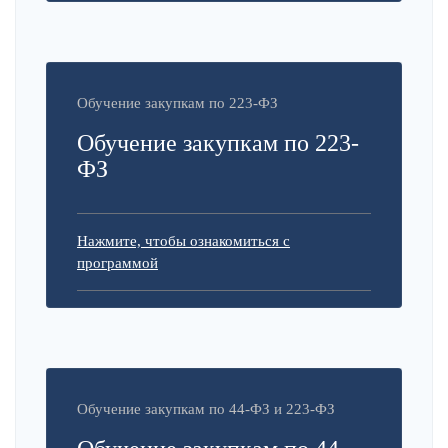
Обучение закупкам по 223-ФЗ
Обучение закупкам по 223-
ФЗ
Нажмите, чтобы ознакомиться с
программой
Обучение закупкам по 44-ФЗ и 223-ФЗ