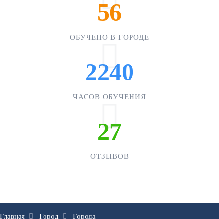
56
ОБУЧЕНО В ГОРОДЕ
2240
ЧАСОВ ОБУЧЕНИЯ
27
ОТЗЫВОВ
Главная
Город
Города