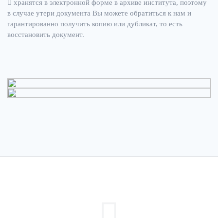
хранятся в электронной форме в архиве института, поэтому
в случае утери документа Вы можете обратиться к нам и
гарантированно получить копию или дубликат, то есть
восстановить документ.