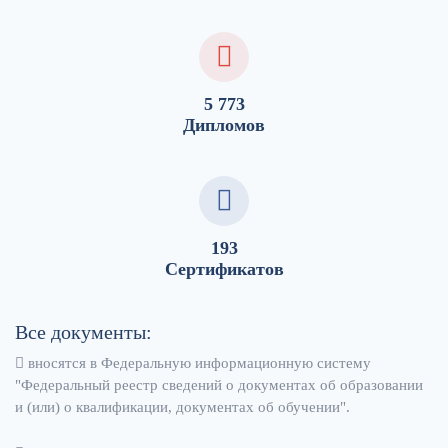
5 773
Дипломов
193
Сертификатов
Все документы:
вносятся в Федеральную информационную систему
"Федеральный реестр сведений о документах об образовании
и (или) о квалификации, документах об обучении".