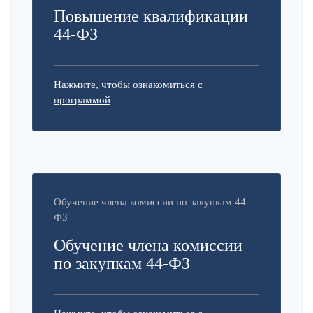
Повышение квалификации
44-ФЗ
Нажмите, чтобы ознакомиться с
программой
Обучение члена комиссии по закупкам 44-
ФЗ
Обучение члена комиссии
по закупкам 44-ФЗ