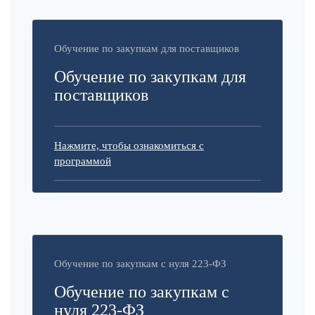
Обучение по закупкам для поставщиков
Обучение по закупкам для
поставщиков
Нажмите, чтобы ознакомиться с
программой
Обучение по закупкам с нуля 223-ФЗ
Обучение по закупкам с
нуля 223-ФЗ