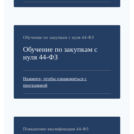
Обучение по закупкам с нуля 44-ФЗ
Обучение по закупкам с
нуля 44-ФЗ
Нажмите, чтобы ознакомиться с
программой
Повышение квалификации 44-ФЗ