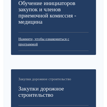
Обучение инициаторов
закупок и членов
приемочной комиссия -
медицина
Нажмите, чтобы ознакомиться с
программой
Закупки дорожное строительство
Закупки дорожное
строительство