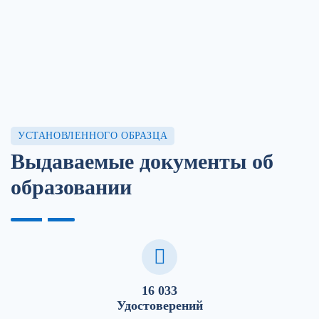
УСТАНОВЛЕННОГО ОБРАЗЦА
Выдаваемые документы об
образовании
16 033
Удостоверений