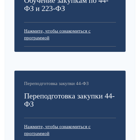
Обучение закупкам по 44-
ФЗ и 223-ФЗ
Нажмите, чтобы ознакомиться с
программой
Переподготовка закупки 44-ФЗ
Переподготовка закупки 44-
ФЗ
Нажмите, чтобы ознакомиться с
программой