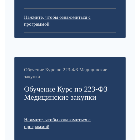
Нажмите, чтобы ознакомиться с
программой
Обучение Курс по 223-ФЗ Медицинские
закупки
Обучение Курс по 223-ФЗ
Медицинские закупки
Нажмите, чтобы ознакомиться с
программой