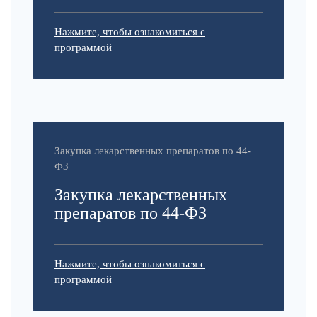
Нажмите, чтобы ознакомиться с
программой
Закупка лекарственных препаратов по 44-
ФЗ
Закупка лекарственных
препаратов по 44-ФЗ
Нажмите, чтобы ознакомиться с
программой