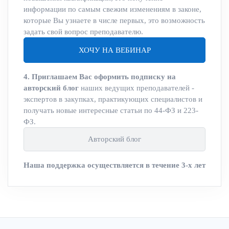
информации по самым свежим изменениям в законе,
которые Вы узнаете в числе первых, это возможность
задать свой вопрос преподавателю.
ХОЧУ НА ВЕБИНАР
4. Приглашаем Вас оформить подписку на
авторский блог
наших ведущих преподавателей -
экспертов в закупках, практикующих специалистов и
получать новые интересные статьи по 44-ФЗ и 223-
ФЗ.
Авторский блог
Наша поддержка осуществляется в течение 3-х лет