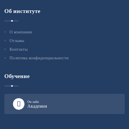
Об институте
О компании
Отзывы
Контакты
Политика конфиденциальности
Обучение
Он-лайн
Академия