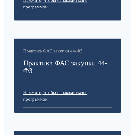
Нажмите, чтобы ознакомиться с
программой
Практика ФАС закупки 44-ФЗ
Практика ФАС закупки 44-
ФЗ
Нажмите, чтобы ознакомиться с
программой