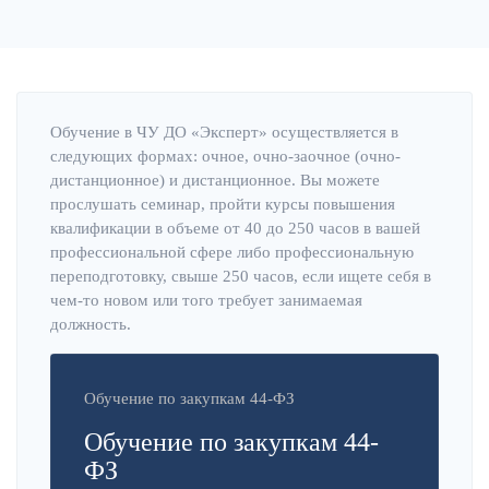
Обучение в ЧУ ДО «Эксперт» осуществляется в
следующих формах: очное, очно-заочное (очно-
дистанционное) и дистанционное. Вы можете
прослушать семинар, пройти курсы повышения
квалификации в объеме от 40 до 250 часов в вашей
профессиональной сфере либо профессиональную
переподготовку, свыше 250 часов, если ищете себя в
чем-то новом или того требует занимаемая
должность.
Обучение по закупкам 44-ФЗ
Обучение по закупкам 44-
ФЗ