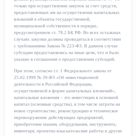
только при осуществлении закупок за счет средств,
предоставленных им на осуществление капитальных
вложений в объекты государственной,
муниципальной собственности в порядке,
предусмотренном ст. 78.2 БК РФ. Во всех остальных
случаях закупки должны проводиться в соответствии
с требованиями Закона № 223-ФЗ. В данном случае
субсидии предоставлялись на иные цели, что и было
указано в соглашении о предоставлении субсидий.
При этом, согласно ст. 1 Федерального закона от
25.02.1999 № 39-ФЗ «Об инвестиционной
деятельности в Российской Федерации,
осуществляемой в форме капитальных вложений»,
капитальные вложения – это инвестиции в основной
капитал (основные средства), в том числе затраты на
новое строительство, реконструкцию и техническое
перевооружение действующих предприятий,
приобретение машин, оборудования, инструмента,
инвентаря, проектно-изыскательские работы и другие