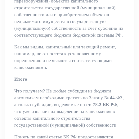
перевооружения) объектов капитального
строительства государственной (муниципальной)
собственности или с приобретением объектов
недвижимого имущества в государственную
(муниципальную) собственность за счет субсидий из
соответствующего бюджета бюджетной системы РФ.
Как мы видим, капитальный или текущий ремонт,
например, не относятся к установленному
определению и не являются соответствующими
капвложениями.
Итого
Что получаем? Не любые субсидии из бюджета
автономкам необходимо тратить по Закону № 44-ФЗ,
а только субсидии, выделяемые по
ст. 78.2 БК РФ
,
что уже означает их выделение на капвложения в
объекты капитального строительства
государственной (муниципальной) собственности.
Понять по какой статье БК РФ предоставляются