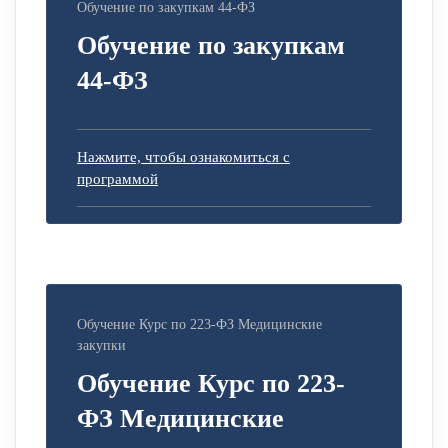
Обучение по закупкам 44-ФЗ
Обучение по закупкам
44-ФЗ
Нажмите, чтобы ознакомиться с
программой
Обучение Курс по 223-ФЗ Медицинские
закупки
Обучение Курс по 223-
ФЗ Медицинские