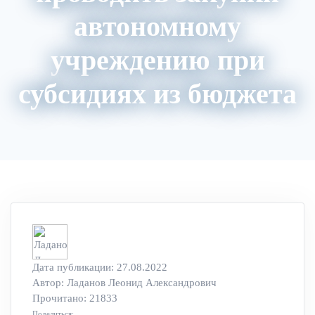
автономному
учреждению при
субсидиях из бюджета
Акции
Архив вебинаров
Авторский блог
Дата публикации: 27.08.2022
Автор:
Ладанов Леонид Александрович
Прочитано: 21833
Поделиться: