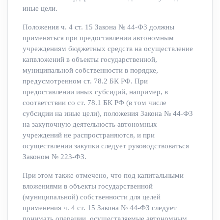
иные цели.
Положения ч. 4 ст. 15 Закона № 44-ФЗ должны
применяться при предоставлении автономным
учреждениям бюджетных средств на осуществление
капвложений в объекты государственной,
муниципальной собственности в порядке,
предусмотренном ст. 78.2 БК РФ. При
предоставлении иных субсидий, например, в
соответствии со ст. 78.1 БК РФ (в том числе
субсидии на иные цели), положения Закона № 44-ФЗ
на закупочную деятельность автономных
учреждений не распространяются, и при
осуществлении закупки следует руководствоваться
Законом № 223-ФЗ.
При этом также отмечено, что под капитальными
вложениями в объекты государственной
(муниципальной) собственности для целей
применения ч. 4 ст. 15 Закона № 44-ФЗ следует
понимать операции, осуществляемые автономным