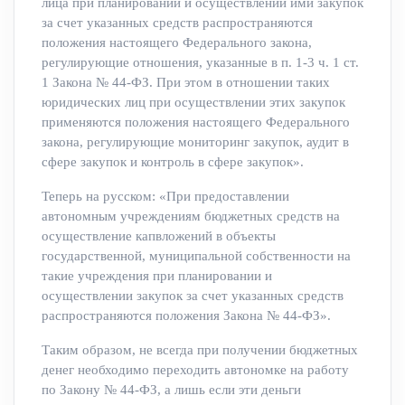
лица при планировании и осуществлении ими закупок
за счет указанных средств распространяются
положения настоящего Федерального закона,
регулирующие отношения, указанные в п. 1-3 ч. 1 ст.
1 Закона № 44-ФЗ. При этом в отношении таких
юридических лиц при осуществлении этих закупок
применяются положения настоящего Федерального
закона, регулирующие мониторинг закупок, аудит в
сфере закупок и контроль в сфере закупок».
Теперь на русском: «При предоставлении
автономным учреждениям бюджетных средств на
осуществление капвложений в объекты
государственной, муниципальной собственности на
такие учреждения при планировании и
осуществлении закупок за счет указанных средств
распространяются положения Закона № 44-ФЗ».
Таким образом, не всегда при получении бюджетных
денег необходимо переходить автономке на работу
по Закону № 44-ФЗ, а лишь если эти деньги