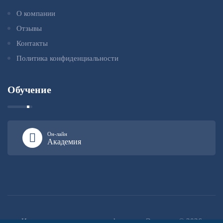
О компании
Отзывы
Контакты
Политика конфиденциальности
Обучение
Он-лайн
Академия
Институт повышения квалификации «Эксперт» © 2026