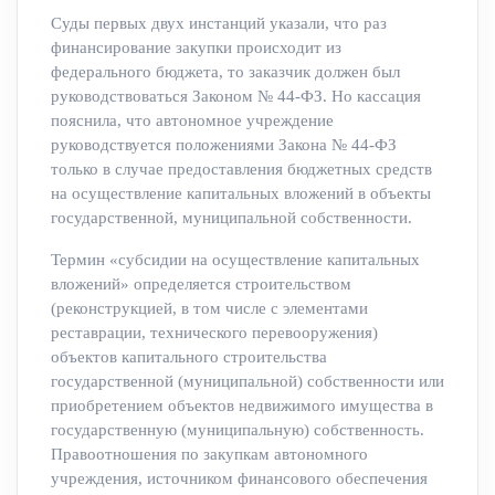
Суды первых двух инстанций указали, что раз
финансирование закупки происходит из
федерального бюджета, то заказчик должен был
руководствоваться Законом № 44-ФЗ. Но кассация
пояснила, что автономное учреждение
руководствуется положениями Закона № 44-ФЗ
только в случае предоставления бюджетных средств
на осуществление капитальных вложений в объекты
государственной, муниципальной собственности.
Термин «субсидии на осуществление капитальных
вложений» определяется строительством
(реконструкцией, в том числе с элементами
реставрации, технического перевооружения)
объектов капитального строительства
государственной (муниципальной) собственности или
приобретением объектов недвижимого имущества в
государственную (муниципальную) собственность.
Правоотношения по закупкам автономного
учреждения, источником финансового обеспечения