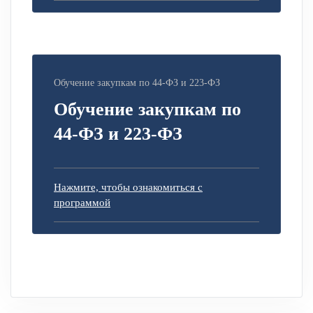
Обучение закупкам по 44-ФЗ и 223-ФЗ
Обучение закупкам по
44-ФЗ и 223-ФЗ
Нажмите, чтобы ознакомиться с
программой