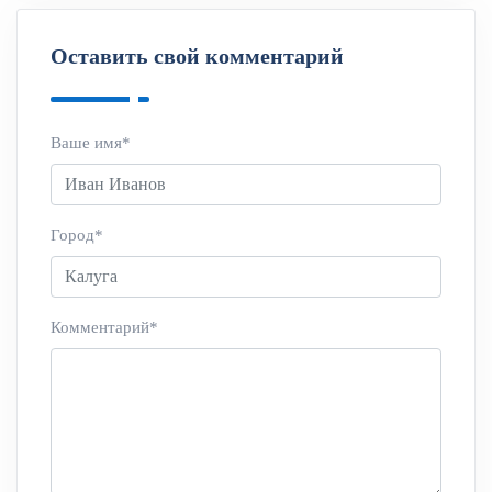
Оставить свой комментарий
Ваше имя*
Город*
Комментарий*