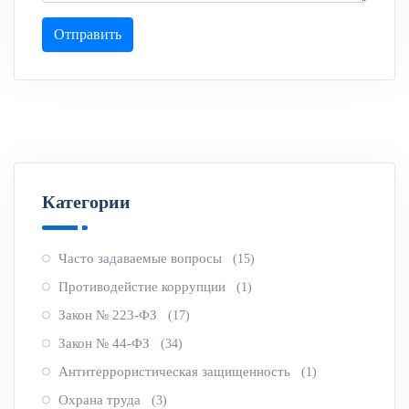
Отправить
Категории
Часто задаваемые вопросы
(15)
Противодейстие коррупции
(1)
Закон № 223-ФЗ
(17)
Закон № 44-ФЗ
(34)
Антитеррористическая защищенность
(1)
Охрана труда
(3)