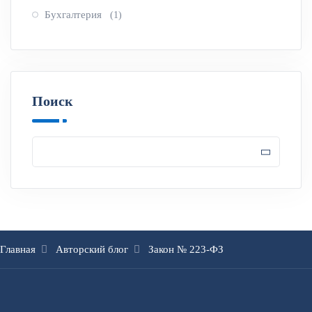
Бухгалтерия
(1)
Поиск
Главная
Авторский блог
Закон № 223-ФЗ