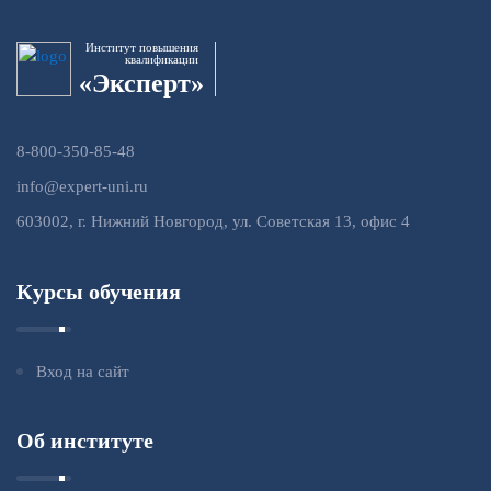
Институт повышения
квалификации
«Эксперт»
8-800-350-85-48
info@expert-uni.ru
603002, г. Нижний Новгород, ул. Советская 13, офис 4
Курсы обучения
Вход на сайт
Об институте