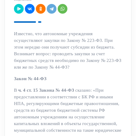
Известно, что автономные учреждения
осуществляют закупки по Закону № 223-ФЗ. При
этом нередко они получают субсидии из бюджета.
Возникает вопрос: проводить закупки за счет
бюджетных средств необходимо по Закону № 223-ФЗ
или же по Закону № 44-ФЗ?
Закон № 44-ФЗ
В
ч. 4 ст. 15 Закона № 44-ФЗ
сказано: «При
предоставлении в соответствии с БК РФ и иными
НПА, регулирующими бюджетные правоотношения,
средств из бюджетов бюджетной системы РФ
автономным учреждениям на осуществление
капитальных вложений в объекты государственной,
муниципальной собственности на такие юридические