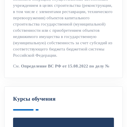
учреждением в целях строительства (реконструкции,
в том числе с элементами реставрации, технического
перевооружения) объектов капитального
строительства государственной (муниципальной)
собственности или с приобретением объектов
недвижимого имущества в государственную
(муниципальную) собственность за счет субсидий из
соответствующего бюджета бюджетной системы
Российской Федерации.
См.
Определение ВС РФ от 15.08.2022 по делу №
Курсы обучения