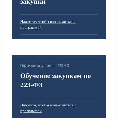
закупки
Нажмите, чтобы ознакомиться с
программой
Обучение закупкам по 223-ФЗ
Обучение закупкам по
223-ФЗ
Нажмите, чтобы ознакомиться с
программой