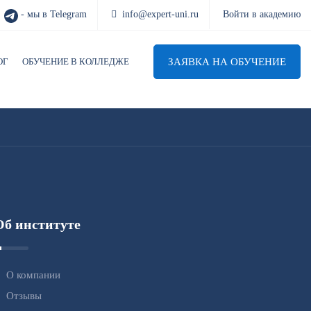
- мы в Telegram
info@expert-uni.ru
Войти в академию
ЗАЯВКА НА ОБУЧЕНИЕ
ОГ
ОБУЧЕНИЕ В КОЛЛЕДЖЕ
Об институте
О компании
Отзывы