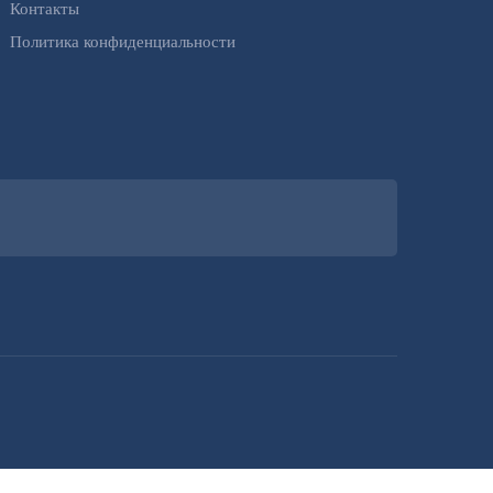
Контакты
Политика конфиденциальности