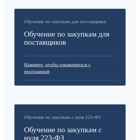
Обучение по закупкам для поставщиков
Обучение по закупкам для
поставщиков
Нажмите, чтобы ознакомиться с
программой
Обучение по закупкам с нуля 223-ФЗ
Обучение по закупкам с
нуля 223-ФЗ