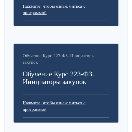
Нажмите, чтобы ознакомиться с
программой
Обучение Курс 223-ФЗ. Инициаторы
закупок
Обучение Курс 223-ФЗ.
Инициаторы закупок
Нажмите, чтобы ознакомиться с
программой