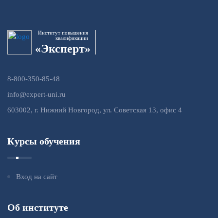
Институт повышения
квалификации
«Эксперт»
8-800-350-85-48
info@expert-uni.ru
603002, г. Нижний Новгород, ул. Советская 13, офис 4
Курсы обучения
Вход на сайт
Об институте