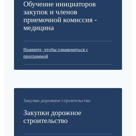
Обучение инициаторов
закупок и членов
приемочной комиссия -
медицина
Нажмите, чтобы ознакомиться с
программой
Закупки дорожное строительство
Закупки дорожное
строительство