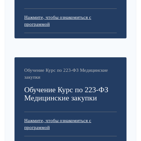
Нажмите, чтобы ознакомиться с
программой
Обучение Курс по 223-ФЗ Медицинские
закупки
Обучение Курс по 223-ФЗ
Медицинские закупки
Нажмите, чтобы ознакомиться с
программой