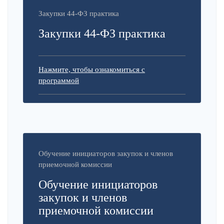
Закупки 44-ФЗ практика
Закупки 44-ФЗ практика
Нажмите, чтобы ознакомиться с
программой
Обучение инициаторов закупок и членов
приемочной комиссии
Обучение инициаторов
закупок и членов
приемочной комиссии