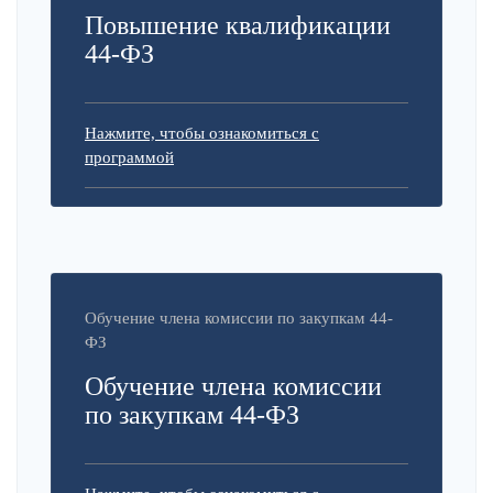
Повышение квалификации
44-ФЗ
Нажмите, чтобы ознакомиться с
программой
Обучение члена комиссии по закупкам 44-
ФЗ
Обучение члена комиссии
по закупкам 44-ФЗ