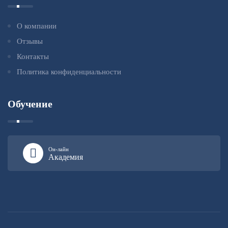
О компании
Отзывы
Контакты
Политика конфиденциальности
Обучение
Он-лайн
Академия