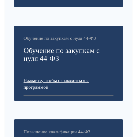
Обучение по закупкам с нуля 44-ФЗ
Обучение по закупкам с
нуля 44-ФЗ
Нажмите, чтобы ознакомиться с
программой
Повышение квалификации 44-ФЗ