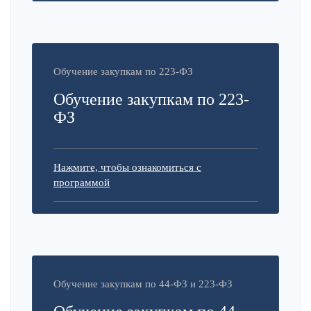
Обучение закупкам по 223-ФЗ
Обучение закупкам по 223-
ФЗ
Нажмите, чтобы ознакомиться с
программой
Обучение закупкам по 44-ФЗ и 223-ФЗ