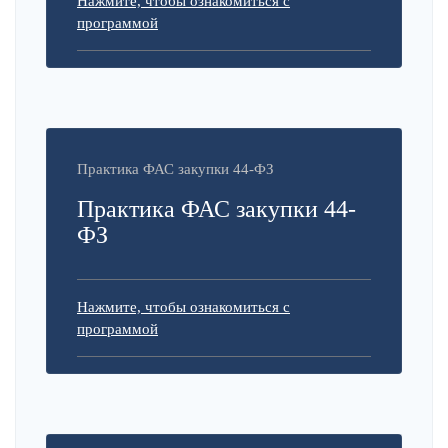
Нажмите, чтобы ознакомиться с
программой
Практика ФАС закупки 44-ФЗ
Практика ФАС закупки 44-
ФЗ
Нажмите, чтобы ознакомиться с
программой