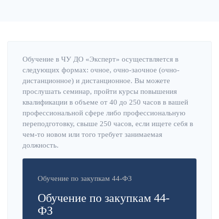
Обучение в ЧУ ДО «Эксперт» осуществляется в
следующих формах: очное, очно-заочное (очно-
дистанционное) и дистанционное. Вы можете
прослушать семинар, пройти курсы повышения
квалификации в объеме от 40 до 250 часов в вашей
профессиональной сфере либо профессиональную
переподготовку, свыше 250 часов, если ищете себя в
чем-то новом или того требует занимаемая
должность.
Обучение по закупкам 44-ФЗ
Обучение по закупкам 44-
ФЗ