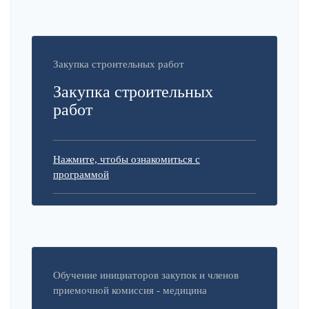
Закупка строительных работ
Закупка строительных
работ
Нажмите, чтобы ознакомиться с
программой
Обучение инициаторов закупок и членов
приемочной комиссия - медицина