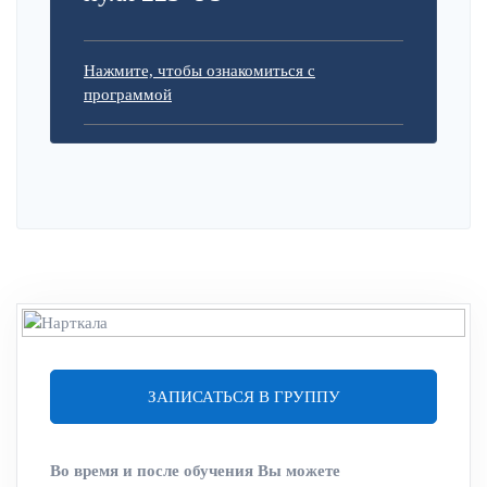
Нажмите, чтобы ознакомиться с
программой
ЗАПИСАТЬСЯ В ГРУППУ
Во время и после обучения Вы можете