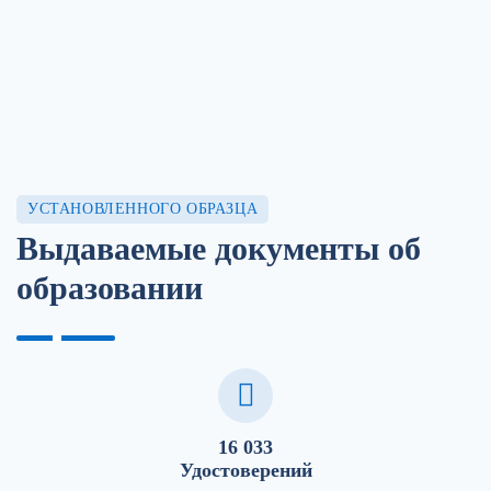
УСТАНОВЛЕННОГО ОБРАЗЦА
Выдаваемые документы об
образовании
16 033
Удостоверений