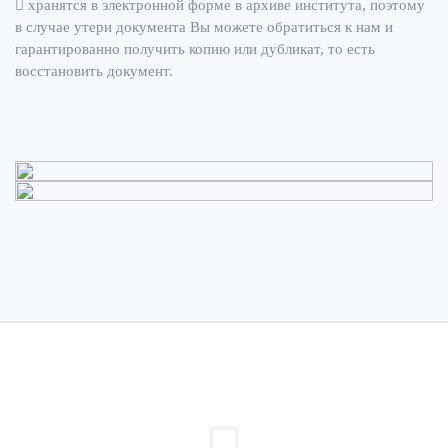
хранятся в электронной форме в архиве института, поэтому
в случае утери документа Вы можете обратиться к нам и
гарантированно получить копию или дубликат, то есть
восстановить документ.