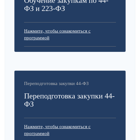
Обучение закупкам по 44-
ФЗ и 223-ФЗ
Нажмите, чтобы ознакомиться с
программой
Переподготовка закупки 44-ФЗ
Переподготовка закупки 44-
ФЗ
Нажмите, чтобы ознакомиться с
программой