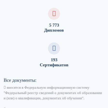
5 773
Дипломов
193
Сертификатов
Все документы:
вносятся в Федеральную информационную систему
"Федеральный реестр сведений о документах об образовании
и (или) о квалификации, документах об обучении".