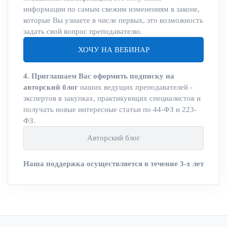
информации по самым свежим изменениям в законе,
которые Вы узнаете в числе первых, это возможность
задать свой вопрос преподавателю.
ХОЧУ НА ВЕБИНАР
4. Приглашаем Вас оформить подписку на
авторский блог
наших ведущих преподавателей -
экспертов в закупках, практикующих специалистов и
получать новые интересные статьи по 44-ФЗ и 223-
ФЗ.
Авторский блог
Наша поддержка осуществляется в течение 3-х лет