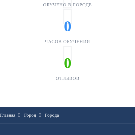
ОБУЧЕНО В ГОРОДЕ
0
ЧАСОВ ОБУЧЕНИЯ
0
ОТЗЫВОВ
Главная
Город
Города