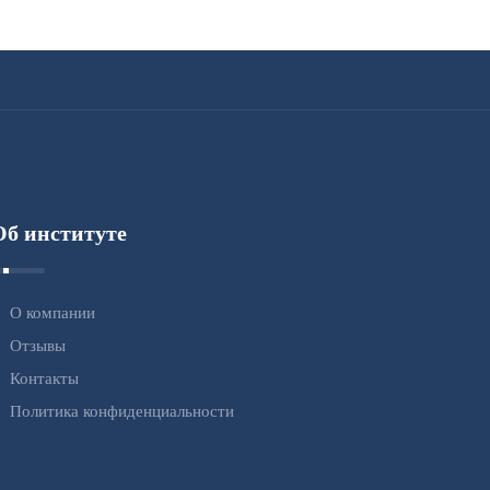
Об институте
О компании
Отзывы
Контакты
Политика конфиденциальности