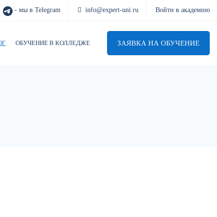
- мы в Telegram
info@expert-uni.ru
Войти в академию
ЗАЯВКА НА ОБУЧЕНИЕ
ОГ
ОБУЧЕНИЕ В КОЛЛЕДЖЕ