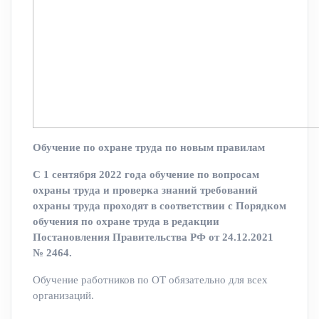
Обучение по охране труда по новым правилам
С 1 сентября 2022 года обучение по вопросам
охраны труда и проверка знаний требований
охраны труда проходят в соответствии с
Порядком
обучения по охране труда в редакции
Постановления Правительства РФ от 24.12.2021
№ 2464.
Обучение работников по ОТ обязательно для всех
организаций.