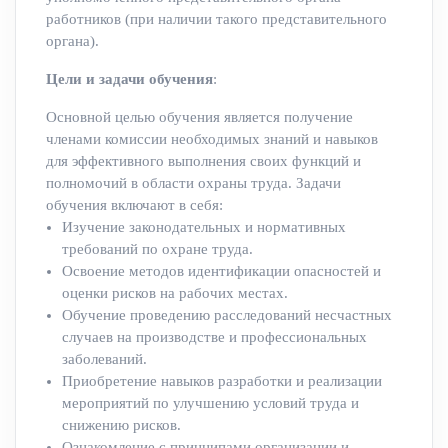
работников (при наличии такого представительного
органа).
Цели и задачи обучения
:
Основной целью обучения является получение
членами комиссии необходимых знаний и навыков
для эффективного выполнения своих функций и
полномочий в области охраны труда. Задачи
обучения включают в себя:
Изучение законодательных и нормативных
требований по охране труда.
Освоение методов идентификации опасностей и
оценки рисков на рабочих местах.
Обучение проведению расследований несчастных
случаев на производстве и профессиональных
заболеваний.
Приобретение навыков разработки и реализации
мероприятий по улучшению условий труда и
снижению рисков.
Ознакомление с принципами организации и