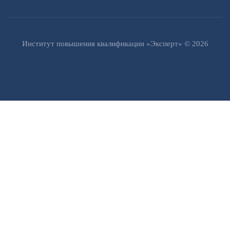
Институт повышения квалификации «Эксперт» © 2026