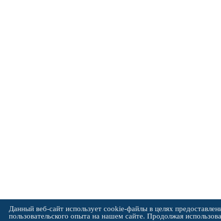
Данный веб-сайт использует cookie-файлы в целях предоставлен
пользовательского опыта на нашем сайте. Продолжая использова