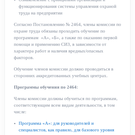
функционирования системы управления охраной
труда на предприятии
Согласно Постановлению № 2464, члены комиссии по
охране труда обязаны проходить обучение по
программам «А», «Б», а также по оказанию первой
помощи и применению СИЗ, в зависимости от
характера работ и наличия вредных/опасных
факторов.
Обучение членов комиссии должно проводиться в
сторонних аккредитованных учебных центрах.
Программы обучения по 2464:
Члены комиссии должны обучиться по программам,
соответствующим всем видам деятельности, в том
числе:
Программа «А»: для руководителей и
специалистов, как правило, для базового уровня