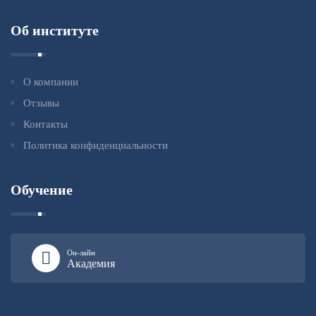
Об институте
О компании
Отзывы
Контакты
Политика конфиденциальности
Обучение
Он-лайн
Академия