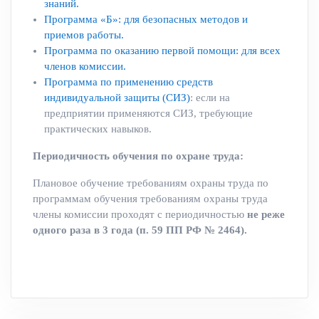
знаний.
Программа «Б»: для безопасных методов и
приемов работы.
Программа по оказанию первой помощи: для всех
членов комиссии.
Программа по применению средств
индивидуальной защиты (СИЗ)
: если на
предприятии применяются СИЗ, требующие
практических навыков.
Периодичность обучения по охране труда:
Плановое обучение требованиям охраны труда по
программам обучения требованиям охраны труда
члены комиссии проходят с периодичностью
не реже
одного раза в 3 года (п. 59 ПП РФ № 2464).