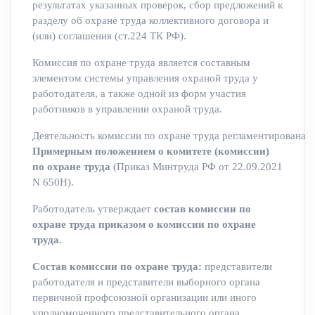
результатах указанных проверок, сбор предложений к
разделу об охране труда коллективного договора и
(или) соглашения (ст.224 ТК РФ).
Комиссия по охране труда является составным
элементом системы управления охраной труда у
работодателя, а также одной из форм участия
работников в управлении охраной труда.
Деятельность комиссии по охране труда регламентирована
Примерным положением о комитете (комиссии)
по охране труда
(Приказ Минтруда РФ от 22.09.2021
N 650Н).
Работодатель утверждает
состав комиссии по
охране труда
приказом о комиссии по охране
труда.
Состав комиссии по охране труда:
представители
работодателя и представители выборного органа
первичной профсоюзной организации или иного
уполномоченного представительного органа