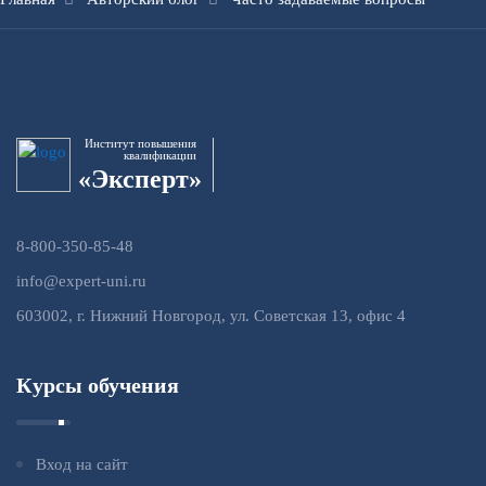
Институт повышения
квалификации
«Эксперт»
8-800-350-85-48
info@expert-uni.ru
603002, г. Нижний Новгород, ул. Советская 13, офис 4
Курсы обучения
Вход на сайт