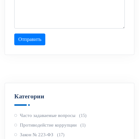
Отправить
Категории
Часто задаваемые вопросы
(15)
Противодейстие коррупции
(1)
Закон № 223-ФЗ
(17)