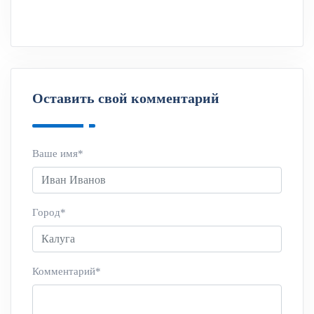
Оставить свой комментарий
Ваше имя*
Город*
Комментарий*