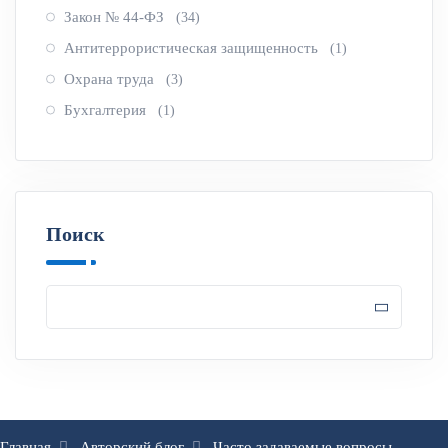
Закон № 44-ФЗ
(34)
Антитеррористическая защищенность
(1)
Охрана труда
(3)
Бухгалтерия
(1)
Поиск
Главная
Авторский блог
Часто задаваемые вопросы