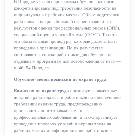
В Порядке указаны программы обучения, которые
конкретизированы под требования безопасности на
индивидуальных рабочих местах. Объем подготовки
работника теперь в большей степени зависит от
результатов оценки профессиональных рисков (ОПР),
специальной оценки условий труда (СОУТ). То есть
это обязательные процедуры, которые должны быть
проведены в организации. По их результатам
составляются списки работников для обучения по
отдельным программам или освобождения от него —
п. 46, 54 Порядка.
Обучение членов комиссии по охране труда
Комиссия по охране труда
организует совместные
действия работодателя и работников по обеспечению
требований охраны труда, предупреждению
производственного травматизма и
профессиональных заболеваний, а также организует
проведение проверок условий и охраны труда на
рабочих местах и информирование работников о