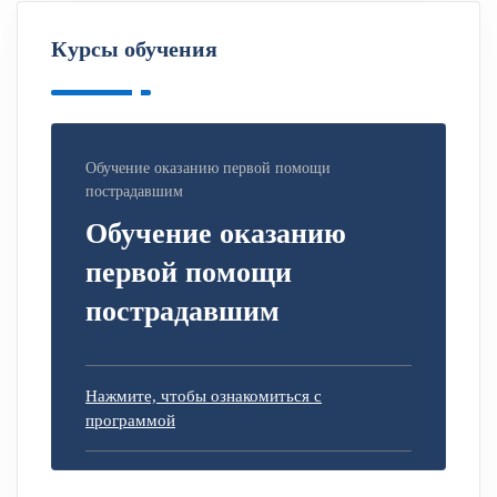
Курсы обучения
Обучение оказанию первой помощи
пострадавшим
Обучение оказанию
первой помощи
пострадавшим
Нажмите, чтобы ознакомиться с
программой