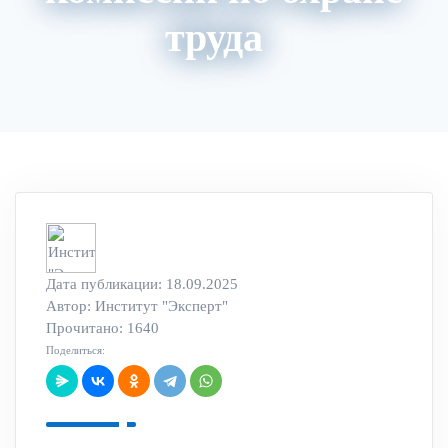
труда
Акции
Архив вебинаров
Авторский блог
Дата публикации: 18.09.2025
Автор:
Институт "Эксперт"
Прочитано: 1640
Поделиться: