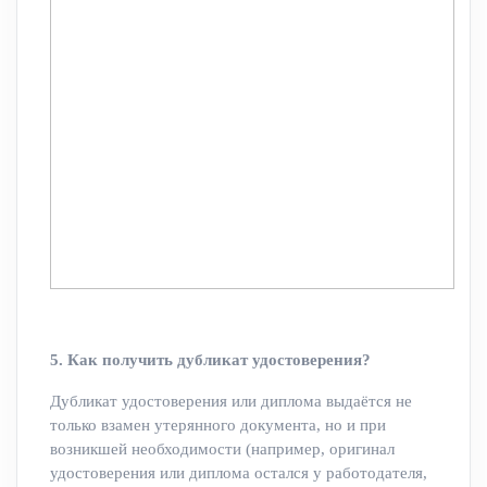
5. Как получить дубликат удостоверения?
Дубликат удостоверения или диплома выдаётся не
только взамен утерянного документа, но и при
возникшей необходимости (например, оригинал
удостоверения или диплома остался у работодателя,