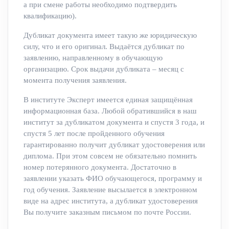
а при смене работы необходимо подтвердить
квалификацию).
Дубликат документа имеет такую же юридическую
силу, что и его оригинал. Выдаётся дубликат по
заявлению, направленному в обучающую
организацию. Срок выдачи дубликата – месяц с
момента получения заявления.
В институте Эксперт имеется единая защищённая
информационная база. Любой обратившийся в наш
институт за дубликатом документа и спустя 3 года, и
спустя 5 лет после пройденного обучения
гарантированно получит дубликат удостоверения или
диплома. При этом совсем не обязательно помнить
номер потерянного документа. Достаточно в
заявлении указать ФИО обучающегося, программу и
год обучения. Заявление высылается в электронном
виде на адрес института, а дубликат удостоверения
Вы получите заказным письмом по почте России.