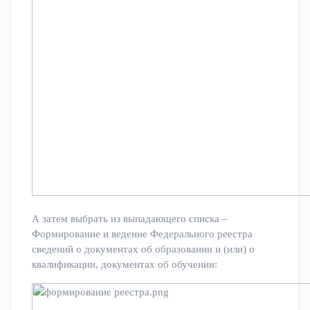
А затем выбрать из выпадающего списка –
Формирование и ведение Федерального реестра
сведений о документах об образовании и (или) о
квалификации, документах об обучении: