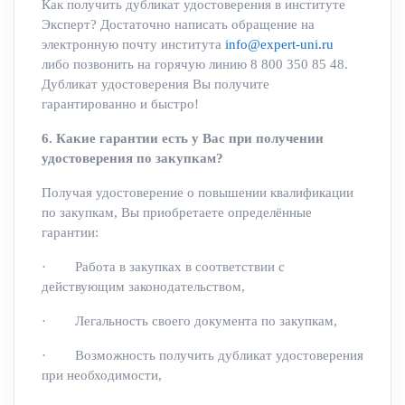
Как получить дубликат удостоверения в институте
Эксперт? Достаточно написать обращение на
электронную почту института
info@expert-uni.ru
либо позвонить на горячую линию 8 800 350 85 48.
Дубликат удостоверения Вы получите
гарантированно и быстро!
6. Какие гарантии есть у Вас при получении
удостоверения по закупкам?
Получая удостоверение о повышении квалификации
по закупкам, Вы приобретаете определённые
гарантии:
· Работа в закупках в соответствии с
действующим законодательством,
· Легальность своего документа по закупкам,
· Возможность получить дубликат удостоверения
при необходимости,