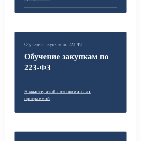
Обучение закупкам по 223-ФЗ
Обучение закупкам по
223-ФЗ
Нажмите, чтобы ознакомиться с
программой