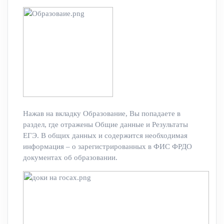
Нажав на вкладку Образование, Вы попадаете в
раздел, где отражены Общие данные и Результаты
ЕГЭ. В общих данных и содержится необходимая
информация – о зарегистрированных в ФИС ФРДО
документах об образовании.