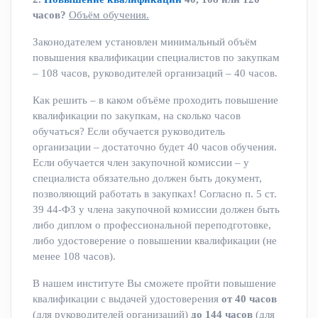
часов?
Объём обучения.
Законодателем установлен минимальный объём
повышения квалификации специалистов по закупкам
– 108 часов, руководителей организаций – 40 часов.
Как решить – в каком объёме проходить повышение
квалификации по закупкам, на сколько часов
обучаться? Если обучается руководитель
организации – достаточно будет 40 часов обучения.
Если обучается член закупочной комиссии – у
специалиста обязательно должен быть документ,
позволяющий работать в закупках! Согласно п. 5 ст.
39 44-ФЗ у члена закупочной комиссии должен быть
либо диплом о профессиональной переподготовке,
либо удостоверение о повышении квалификации (не
менее 108 часов).
В нашем институте Вы сможете пройти повышение
квалификации с выдачей удостоверения
от 40 часов
(для руководителей организаций)
до 144 часов
(для