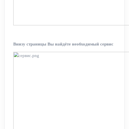
Внизу страницы Вы найдёте необходимый сервис