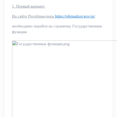
1. Первый вариант:
Н
а сайте Рособрнадзора
https://obrnadzor.gov.ru/
необходимо перейти на страничку Государственные
функции