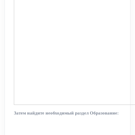
Затем найдите необходимый раздел Образование: