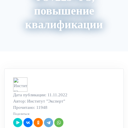
повышение
квалификации
Акции
Архив вебинаров
Авторский блог
Дата публикации: 11.11.2022
Автор:
Институт "Эксперт"
Прочитано: 11948
Поделиться: