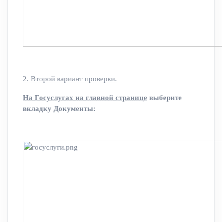
2. Второй вариант проверки.
На Госуслугах на главной странице
выберите
вкладку Документы: