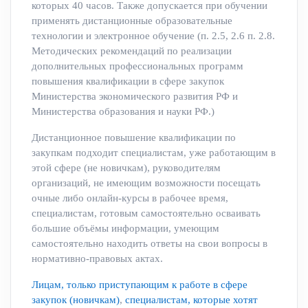
которых 40 часов. Также допускается при обучении
применять дистанционные образовательные
технологии и электронное обучение (п. 2.5, 2.6 п. 2.8.
Методических рекомендаций по реализации
дополнительных профессиональных программ
повышения квалификации в сфере закупок
Министерства экономического развития РФ и
Министерства образования и науки РФ.)
Дистанционное повышение квалификации по
закупкам подходит специалистам, уже работающим в
этой сфере (не новичкам), руководителям
организаций, не имеющим возможности посещать
очные либо онлайн-курсы в рабочее время,
специалистам, готовым самостоятельно осваивать
большие объёмы информации, умеющим
самостоятельно находить ответы на свои вопросы в
нормативно-правовых актах.
Лицам, только приступающим к работе в сфере
закупок (новичкам)
,
специалистам, которые хотят