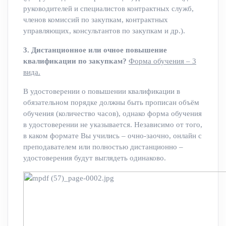
руководителей и специалистов контрактных служб,
членов комиссий по закупкам, контрактных
управляющих, консультантов по закупкам и др.).
3. Дистанционное или очное повышение
квалификации по закупкам?
Форма обучения – 3
вида.
В удостоверении о повышении квалификации в
обязательном порядке должны быть прописан объём
обучения (количество часов), однако форма обучения
в удостоверении не указывается. Независимо от того,
в каком формате Вы учились – очно-заочно, онлайн с
преподавателем или полностью дистанционно –
удостоверения будут выглядеть одинаково.