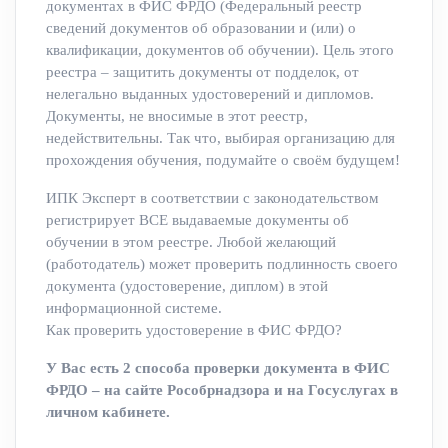
документах в ФИС ФРДО (Федеральный реестр
сведений документов об образовании и (или) о
квалификации, документов об обучении). Цель этого
реестра – защитить документы от подделок, от
нелегально выданных удостоверений и дипломов.
Документы, не вносимые в этот реестр,
недействительны. Так что, выбирая организацию для
прохождения обучения, подумайте о своём будущем!
ИПК Эксперт в соответствии с законодательством
регистрирует ВСЕ выдаваемые документы об
обучении в этом реестре. Любой желающий
(работодатель) может проверить подлинность своего
документа (удостоверение, диплом) в этой
информационной системе.
Как проверить удостоверение в ФИС ФРДО?
У Вас есть 2 способа проверки документа в ФИС
ФРДО – на сайте Рособрнадзора и на Госуслугах в
личном кабинете.