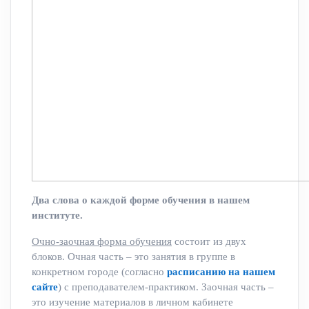
Два слова о каждой форме обучения в нашем
институте.
Очно-заочная форма обучения
состоит из двух
блоков. Очная часть – это занятия в группе в
конкретном городе (согласно
расписанию на нашем
сайте
) с преподавателем-практиком. Заочная часть –
это изучение материалов в личном кабинете