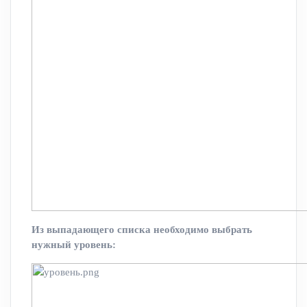
Из выпадающего списка необходимо выбрать
нужный уровень: