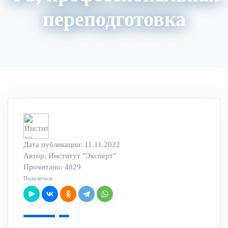
переподготовка
Акции
Архив вебинаров
Авторский блог
Дата публикации: 11.11.2022
Автор:
Институт "Эксперт"
Прочитано: 4829
Поделиться: