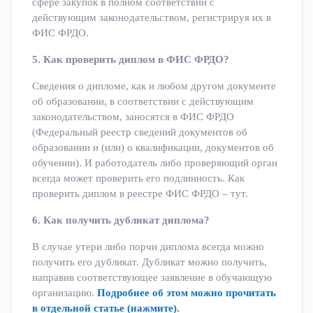
сфере закупок в полном соответствии с
действующим законодательством, регистрируя их в
ФИС ФРДО.
5. Как проверить диплом в ФИС ФРДО?
Сведения о дипломе, как и любом другом документе
об образовании, в соответствии с действующим
законодательством, заносятся в ФИС ФРДО
(Федеральный реестр сведений документов об
образовании и (или) о квалификации, документов об
обучении). И работодатель либо проверяющий орган
всегда может проверить его подлинность. Как
проверить диплом в реестре ФИС ФРДО – тут.
6. Как получить дубликат диплома?
В случае утери либо порчи диплома всегда можно
получить его дубликат. Дубликат можно получить,
направив соответствующее заявление в обучающую
организацию.
Подробнее об этом можно прочитать
в
отдельной статье (нажмите).