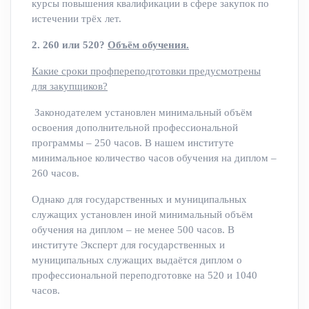
курсы повышения квалификации в сфере закупок по
истечении трёх лет.
2. 260 или 520?
Объём обучения.
Какие сроки профпереподготовки предусмотрены
для закупщиков?
Законодателем установлен минимальный объём
освоения дополнительной профессиональной
программы – 250 часов. В нашем институте
минимальное количество часов обучения на диплом –
260 часов.
Однако для государственных и муниципальных
служащих установлен иной минимальный объём
обучения на диплом – не менее 500 часов. В
институте Эксперт для государственных и
муниципальных служащих выдаётся диплом о
профессиональной переподготовке на 520 и 1040
часов.