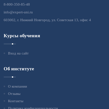
8-800-350-85-48
info@expert-uni.ru
603002, г. Нижний Новгород, ул. Советская 13, офис 4
Курсы обучения
Вход на сайт
Об институте
О компании
Отзывы
Контакты
Политика конфиденциальности