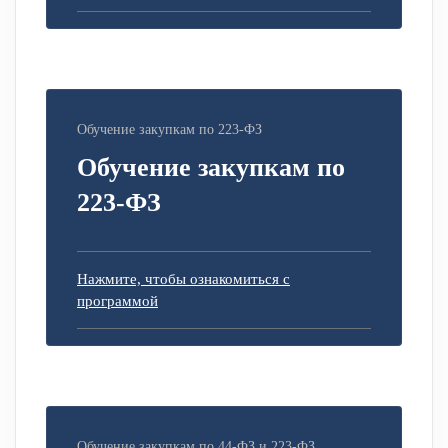
Обучение закупкам по 223-ФЗ
Обучение закупкам по
223-ФЗ
Нажмите, чтобы ознакомиться с
программой
Обучение закупкам по 44-ФЗ и 223-ФЗ