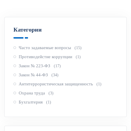
Категории
Часто задаваемые вопросы
(15)
Противодейстие коррупции
(1)
Закон № 223-ФЗ
(17)
Закон № 44-ФЗ
(34)
Антитеррористическая защищенность
(1)
Охрана труда
(3)
Бухгалтерия
(1)