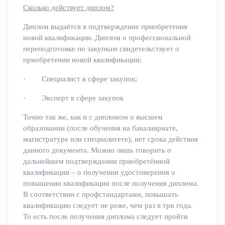
Сколько действует диплом?
Диплом выдаётся в подтверждение приобретения
новой квалификации. Диплом о профессиональной
переподготовке по закупкам свидетельствует о
приобретении новой квалификации:
· Специалист в сфере закупок;
· Эксперт в сфере закупок
Точно так же, как и с дипломом о высшем
образовании (после обучения на бакалавриате,
магистратуре или специалитете), нет срока действия
данного документа. Можно лишь говорить о
дальнейшем подтверждении приобретённой
квалификации – о получении удостоверения о
повышении квалификации после получения диплома.
В соответствии с профстандартами, повышать
квалификацию следует не реже, чем раз в три года.
То есть после получения диплома следует пройти