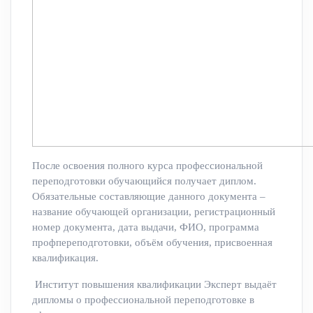
После освоения полного курса профессиональной
переподготовки обучающийся получает диплом.
Обязательные составляющие данного документа –
название обучающей организации, регистрационный
номер документа, дата выдачи, ФИО, программа
профпереподготовки, объём обучения, присвоенная
квалификация.
Институт повышения квалификации Эксперт выдаёт
дипломы о профессиональной переподготовке в