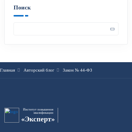
Поиск
Главная
Авторский блог
Закон № 44-ФЗ
Институт повышения
квалификации
«Эксперт»