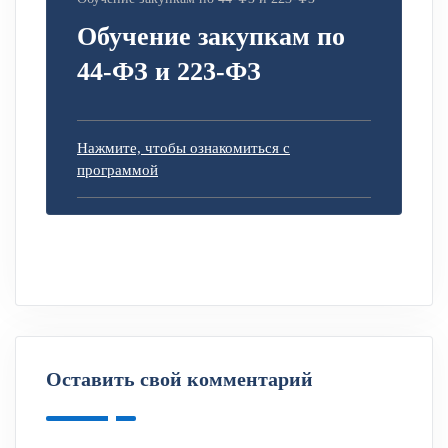
Обучение закупкам по
44-ФЗ и 223-ФЗ
Нажмите, чтобы ознакомиться с
программой
Оставить свой комментарий