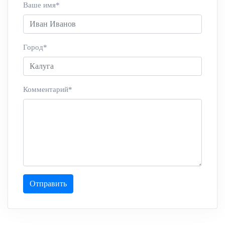
Ваше имя*
Город*
Комментарий*
Отправить