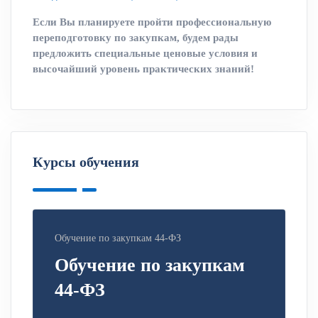
Если Вы планируете пройти профессиональную
переподготовку по закупкам, будем рады
предложить специальные ценовые условия и
высочайший уровень практических знаний!
Курсы обучения
Обучение по закупкам 44-ФЗ
Обучение по закупкам
44-ФЗ