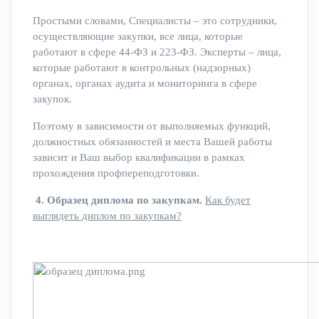
Простыми словами, Специалисты – это сотрудники,
осуществляющие закупки, все лица, которые
работают в сфере 44-ФЗ и 223-ФЗ. Эксперты – лица,
которые работают в контрольных (надзорных)
органах, органах аудита и мониторинга в сфере
закупок.
Поэтому в зависимости от выполняемых функций,
должностных обязанностей и места Вашей работы
зависит и Ваш выбор квалификации в рамках
прохождения профпереподготовки.
4. Образец диплома по закупкам.
Как будет
выглядеть диплом по закупкам?