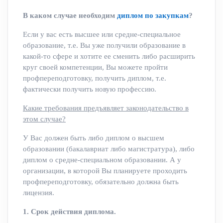
В каком случае необходим
диплом по закупкам
?
Если у вас есть высшее или средне-специальное
образование, т.е. Вы уже получили образование в
какой-то сфере и хотите ее сменить либо расширить
круг своей компетенции, Вы можете пройти
профпереподготовку, получить диплом, т.е.
фактически получить новую профессию.
Какие требования предъявляет законодательство в
этом случае?
У Вас должен быть либо диплом о высшем
образовании (бакалавриат либо магистратура), либо
диплом о средне-специальном образовании. А у
организации, в которой Вы планируете проходить
профпереподготовку, обязательно должна быть
лицензия.
1. Срок действия диплома.