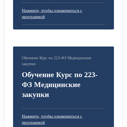
Нажмите, чтобы ознакомиться с
программой
Обучение Курс по 223-ФЗ Медицинские
закупки
Обучение Курс по 223-
ФЗ Медицинские
закупки
Нажмите, чтобы ознакомиться с
программой